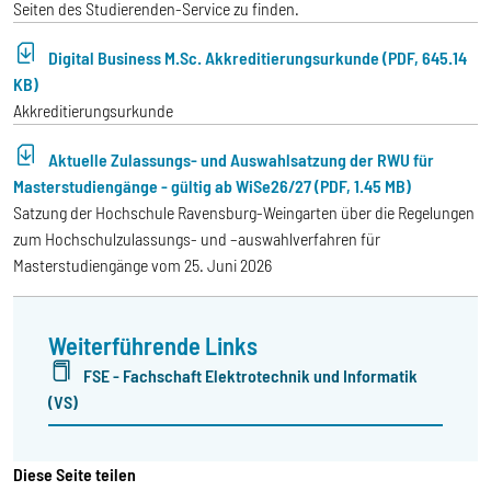
Seiten des Studierenden-Service zu finden.
Digital Business M.Sc. Akkreditierungsurkunde (PDF, 645.14
KB)
Akkreditierungsurkunde
Aktuelle Zulassungs- und Auswahlsatzung der RWU für
Masterstudiengänge - gültig ab WiSe26/27 (PDF, 1.45 MB)
Satzung der Hochschule Ravensburg-Weingarten über die Regelungen
zum Hochschulzulassungs- und –auswahlverfahren für
Masterstudiengänge vom 25. Juni 2026
Weiterführende Links
FSE - Fachschaft Elektrotechnik und Informatik
(VS)
Diese Seite teilen