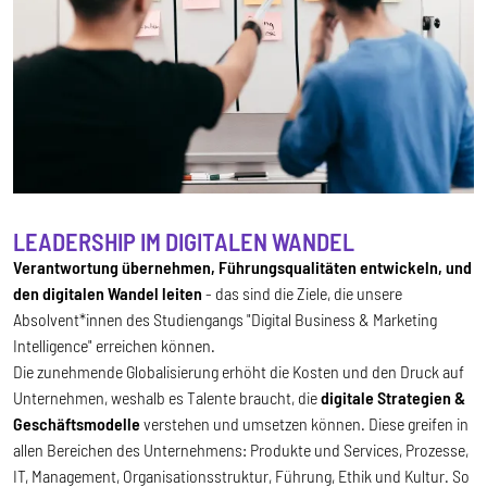
LEADERSHIP IM DIGITALEN WANDEL
Verantwortung übernehmen, Führungsqualitäten entwickeln, und
den digitalen Wandel leiten
- das sind die Ziele, die unsere
Absolvent*innen des Studiengangs "Digital Business & Marketing
Intelligence" erreichen können.
Die zunehmende Globalisierung erhöht die Kosten und den Druck auf
Unternehmen, weshalb es Talente braucht, die
digitale Strategien &
Geschäftsmodelle
verstehen und umsetzen können. Diese greifen in
allen Bereichen des Unternehmens: Produkte und Services, Prozesse,
IT, Management, Organisationsstruktur, Führung, Ethik und Kultur. So