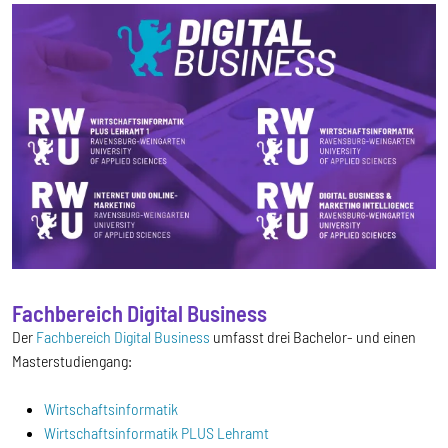
Fachbereich Digital Business
Der
Fachbereich Digital Business
umfasst drei Bachelor- und einen
Masterstudiengang:
Wirtschaftsinformatik
Wirtschaftsinformatik PLUS Lehramt