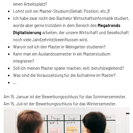
einen Arbeitsplatz?
Lohnt sich ein Master-Studium (Gehalt, Position, etc.)?
Ich habe zwar nicht den Bachelor Wirtschaftsinformatik studiert,
würde aber gerne trotzdem in dem Bereich des
Megatrends
Digitalisierung
arbeiten, der unsere Wirtschaft und Gesellschaft
noch viele Jahr(zehnte) beeinflussen wird.
Warum soll ich den Master in Weingarten studieren?
Kann man ein Auslandssemester in ein Masterstudium
integrieren?
Soll ich meinen Master später machen, evtl. berufsbegleitend?
Was sind die Voraussetzung für die Aufnahme im Master?
…
Am 15. Januar ist der Bewerbungsschluss für das Sommersemester.
Am 15. Juli ist der Bewerbungsschluss für das Wintersemester.