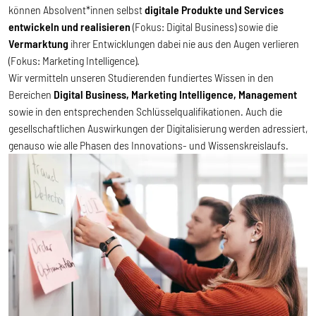
können Absolvent*innen selbst
digitale
Produkte und Services
entwickeln und realisieren
(Fokus: Digital Business) sowie die
Vermarktung
ihrer Entwicklungen dabei nie aus den Augen verlieren
(Fokus: Marketing Intelligence).
Wir vermitteln unseren Studierenden fundiertes Wissen in den
Bereichen
Digital Business, Marketing Intelligence, Management
sowie in den entsprechenden Schlüsselqualifikationen. Auch die
gesellschaftlichen Auswirkungen der Digitalisierung werden adressiert,
genauso wie alle Phasen des Innovations- und Wissenskreislaufs.