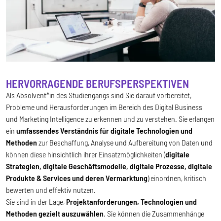
HERVORRAGENDE BERUFSPERSPEKTIVEN
Als Absolvent*in des Studiengangs sind Sie darauf vorbereitet,
Probleme und Herausforderungen im Bereich des Digital Business
und Marketing Intelligence zu erkennen und zu verstehen. Sie erlangen
ein
umfassendes Verständnis für digitale Technologien und
Methoden
zur Beschaffung, Analyse und Aufbereitung von Daten und
können diese hinsichtlich ihrer Einsatzmöglichkeiten (
digitale
Strategien, digitale Geschäftsmodelle, digitale Prozesse, digitale
Produkte & Services und deren Vermarktung
) einordnen, kritisch
bewerten und effektiv nutzen.
Sie sind in der Lage,
Projektanforderungen, Technologien und
Methoden gezielt auszuwählen
. Sie können die Zusammenhänge