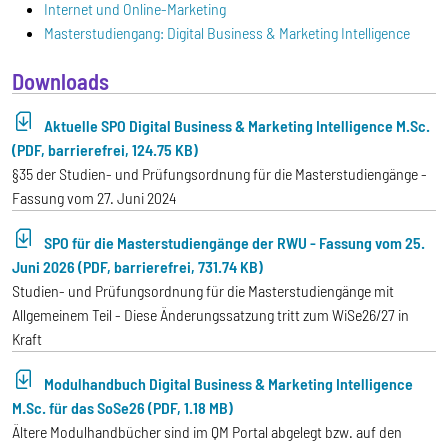
Internet und Online-Marketing
Masterstudiengang: Digital Business & Marketing Intelligence
Downloads
Aktuelle SPO Digital Business & Marketing Intelligence M.Sc.
(PDF, barrierefrei, 124.75 KB)
§35 der Studien- und Prüfungsordnung für die Masterstudiengänge -
Fassung vom 27. Juni 2024
SPO für die Masterstudiengänge der RWU - Fassung vom 25.
Juni 2026 (PDF, barrierefrei, 731.74 KB)
Studien- und Prüfungsordnung für die Masterstudiengänge mit
Allgemeinem Teil - Diese Änderungssatzung tritt zum WiSe26/27 in
Kraft
Modulhandbuch Digital Business & Marketing Intelligence
M.Sc. für das SoSe26 (PDF, 1.18 MB)
Ältere Modulhandbücher sind im QM Portal abgelegt bzw. auf den