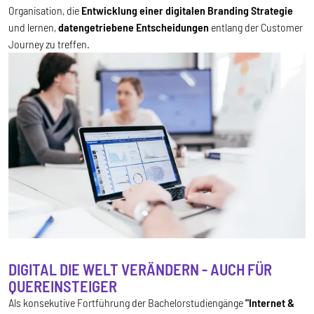
Organisation, die
Entwicklung einer digitalen Branding Strategie
und lernen,
datengetriebene Entscheidungen
entlang der Customer
Journey zu treffen.
DIGITAL DIE WELT VERÄNDERN - AUCH FÜR
QUEREINSTEIGER
Als konsekutive Fortführung der Bachelorstudiengänge
"Internet &