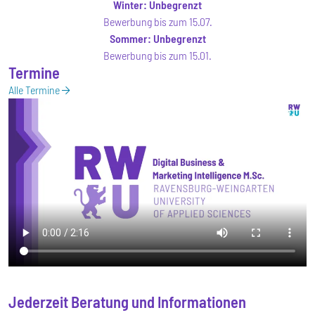
Winter:
Unbegrenzt
Bewerbung bis zum 15.07.
Sommer:
Unbegrenzt
Bewerbung bis zum 15.01.
Termine
Alle Termine
Jederzeit Beratung und Informationen