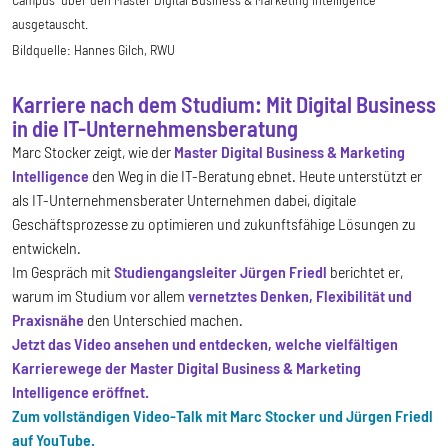
ausgetauscht.
Bildquelle:
Hannes Gilch, RWU
Karriere nach dem Studium: Mit Digital Business
in die IT-Unternehmensberatung
Marc Stocker zeigt, wie der
Master Digital Business & Marketing
Intelligence
den Weg in die IT-Beratung ebnet. Heute unterstützt er
als IT-Unternehmensberater Unternehmen dabei, digitale
Geschäftsprozesse zu optimieren und zukunftsfähige Lösungen zu
entwickeln.
Im Gespräch mit
Studiengangsleiter Jürgen Friedl
berichtet er,
warum im Studium vor allem
vernetztes Denken, Flexibilität und
Praxisnähe
den Unterschied machen.
Jetzt das Video ansehen und entdecken, welche vielfältigen
Karrierewege der Master Digital Business & Marketing
Intelligence eröffnet.
Zum vollständigen Video-Talk mit Marc Stocker und Jürgen Friedl
auf YouTube.