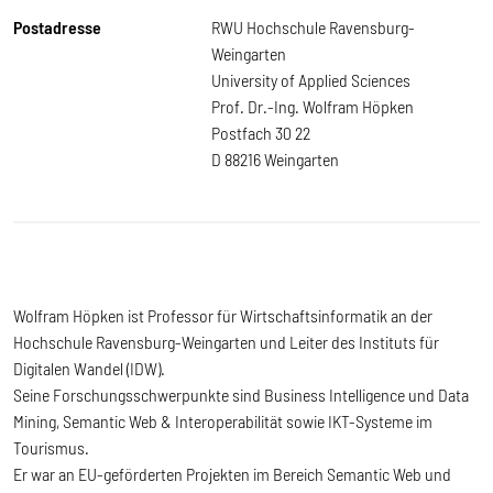
Postadresse
RWU Hochschule Ravensburg-
Weingarten
University of Applied Sciences
Prof. Dr.-Ing. Wolfram Höpken
Postfach 30 22
D 88216 Weingarten
Wolfram Höpken ist Professor für Wirtschaftsinformatik an der
Hochschule Ravensburg-Weingarten und Leiter des Instituts für
Digitalen Wandel (IDW).
Seine Forschungsschwerpunkte sind Business Intelligence und Data
Mining, Semantic Web & Interoperabilität sowie IKT-Systeme im
Tourismus.
Er war an EU-geförderten Projekten im Bereich Semantic Web und