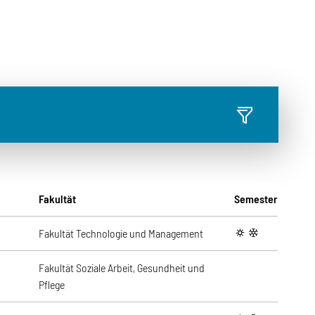
Fakultät
Semester
Fakultät Technologie und Management
summer
winter
Fakultät Soziale Arbeit, Gesundheit und
Pflege