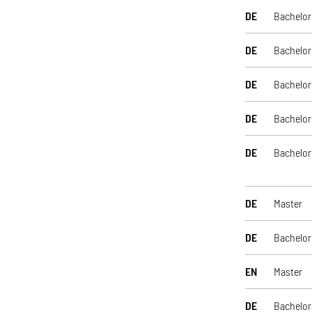
DE
Bachelor
DE
Bachelor
DE
Bachelor
DE
Bachelor
DE
Bachelor
DE
Master
DE
Bachelor
EN
Master
DE
Bachelor