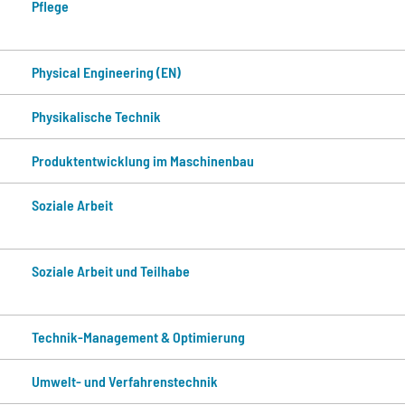
Pflege
Physical Engineering (EN)
Physikalische Technik
Produktentwicklung im Maschinenbau
Soziale Arbeit
Soziale Arbeit und Teilhabe
Technik-Management & Optimierung
Umwelt- und Verfahrenstechnik