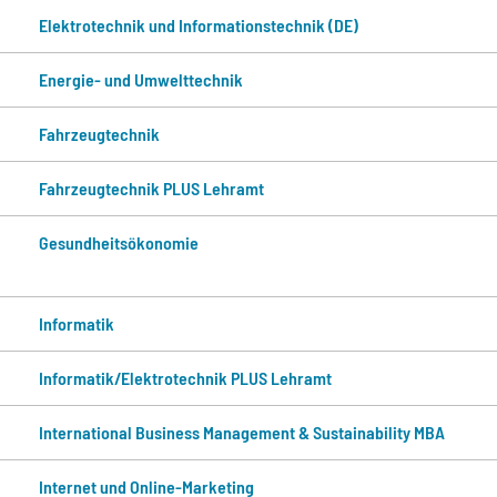
Elektrotechnik und Informationstechnik (DE)
Energie- und Umwelttechnik
Fahrzeugtechnik
Fahrzeugtechnik PLUS Lehramt
Gesundheitsökonomie
Informatik
Informatik/Elektrotechnik PLUS Lehramt
International Business Management & Sustainability MBA
Internet und Online-Marketing