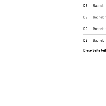
DE
Bachelor
DE
Bachelor
DE
Bachelor
DE
Bachelor
Diese Seite tei