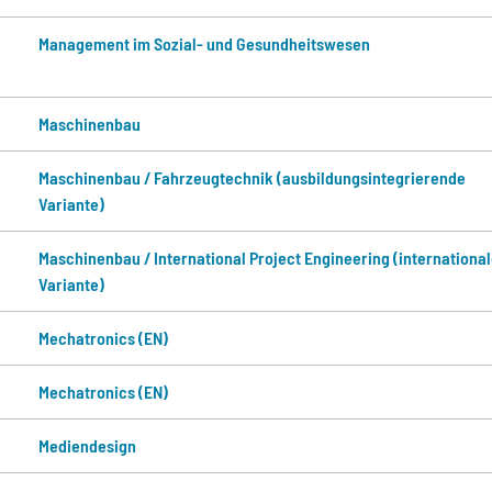
Management im Sozial- und Gesundheitswesen
Maschinenbau
Maschinenbau / Fahrzeugtechnik (ausbildungsintegrierende
Variante)
Maschinenbau / International Project Engineering (internationa
Variante)
Mechatronics (EN)
Mechatronics (EN)
Mediendesign