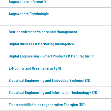
Angewandte Informatik
Angewandte Psychologie
Betriebswirtschafts­lehre und Management
Digital Business & Marketing Intelligence
Digital Engineering – Smart Products & Manufacturing
E-Mobility and Green Energy (EN)
Electrical Engineering and Embedded Systems (EN)
Electrical Engineering and Information Technology (EN)
Elektromobilität und regenerative Energien (DE)