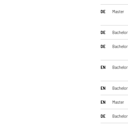
DE
Master
DE
Bachelor
DE
Bachelor
EN
Bachelor
EN
Bachelor
EN
Master
DE
Bachelor