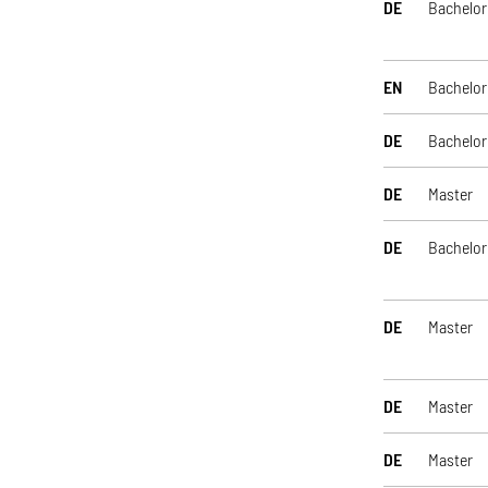
DE
Bachelor
EN
Bachelor
DE
Bachelor
DE
Master
DE
Bachelor
DE
Master
DE
Master
DE
Master