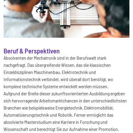
Beruf & Perspektiven
Absolventen der Mechatronik sind in der Berufswelt stark
nachgefragt. Das übergreifende Wissen, das die klassischen
Einzeldisziplinen Maschinenbau, Elektrotechnik und
Informationstechnik verbindet, wird überall dort benötigt, wo
komplexe technische Systeme entwickelt werden müssen.
Aufgrund der Breite dieser zukunftsorientierten Ausbildung ergeben
sich hervorragende Arbeitsmarktchancen in den unterschiedlichsten
Branchen wie beispielsweise Energietechnik, Elektromobilität,
Automatisierungstechnik und Robotik. Ferner ermöglicht das
absolvierte Masterstudium eine Karriere in Forschung und
Wissenschaft und berechtigt Sie zur Aufnahme einer Promotion.