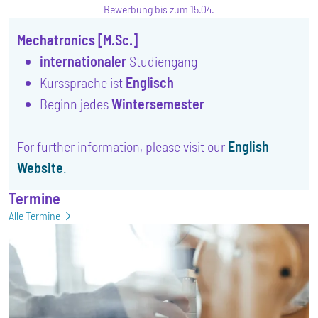
Bewerbung bis zum 15.04.
Mechatronics [M.Sc.]
internationaler
Studiengang
Kurssprache ist
Englisch
Beginn jedes
Wintersemester
For further information, please visit our
English
Website
.
Termine
Alle Termine