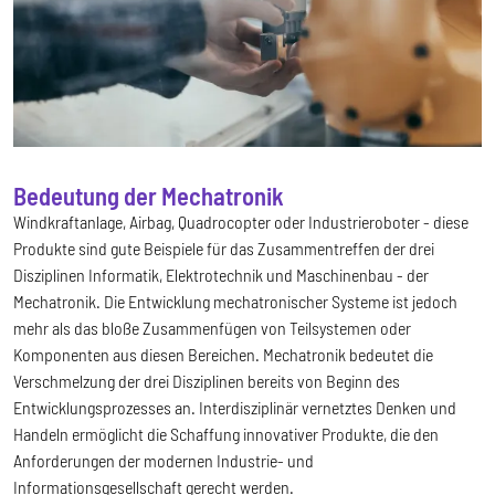
Bedeutung der Mechatronik
Windkraftanlage, Airbag, Quadrocopter oder Industrieroboter - diese
Produkte sind gute Beispiele für das Zusammentreffen der drei
Disziplinen Informatik, Elektrotechnik und Maschinenbau - der
Mechatronik. Die Entwicklung mechatronischer Systeme ist jedoch
mehr als das bloße Zusammenfügen von Teilsystemen oder
Komponenten aus diesen Bereichen. Mechatronik bedeutet die
Verschmelzung der drei Disziplinen bereits von Beginn des
Entwicklungsprozesses an. Interdisziplinär vernetztes Denken und
Handeln ermöglicht die Schaffung innovativer Produkte, die den
Anforderungen der modernen Industrie- und
Informationsgesellschaft gerecht werden.