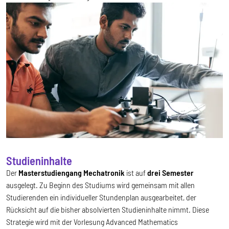
Studieninhalte
Der
Masterstudiengang Mechatronik
ist auf
drei Semester
ausgelegt. Zu Beginn des Studiums wird gemeinsam mit allen
Studierenden ein individueller Stundenplan ausgearbeitet, der
Rücksicht auf die bisher absolvierten Studieninhalte nimmt. Diese
Strategie wird mit der Vorlesung Advanced Mathematics