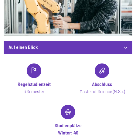
Auf einen Blick
Auf einen Blick
Regelstudienzeit
Abschluss
3 Semester
Master of Science (M.Sc.)
Studienplätze
Winter:
40