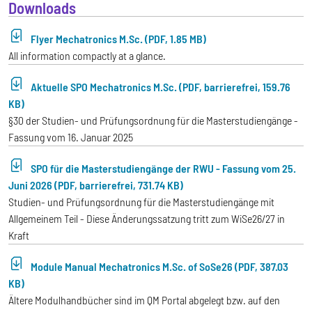
Downloads
Flyer Mechatronics M.Sc. (PDF, 1.85 MB)
All information compactly at a glance.
Aktuelle SPO Mechatronics M.Sc. (PDF, barrierefrei, 159.76
KB)
§30 der Studien- und Prüfungsordnung für die Masterstudiengänge -
Fassung vom 16. Januar 2025
SPO für die Masterstudiengänge der RWU - Fassung vom 25.
Juni 2026 (PDF, barrierefrei, 731.74 KB)
Studien- und Prüfungsordnung für die Masterstudiengänge mit
Allgemeinem Teil - Diese Änderungssatzung tritt zum WiSe26/27 in
Kraft
Module Manual Mechatronics M.Sc. of SoSe26 (PDF, 387.03
KB)
Ältere Modulhandbücher sind im QM Portal abgelegt bzw. auf den