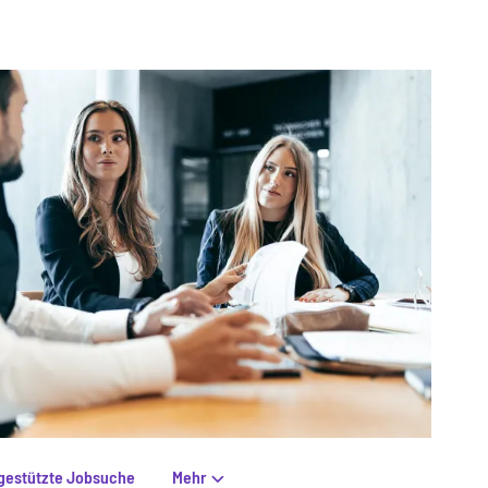
gestützte Jobsuche
Mehr