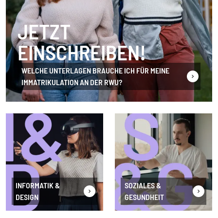
JETZT
EINSCHREIBEN!
WELCHE UNTERLAGEN BRAUCHE ICH FÜR MEINE
IMMATRIKULATION AN DER RWU?
INFORMATIK &
SOZIALES &
DESIGN
GESUNDHEIT