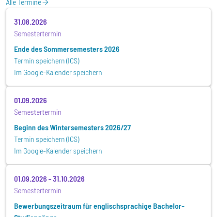
Alle Termine
31.08.2026
Semestertermin
Ende des Sommersemesters 2026
Termin speichern (ICS)
Im Google-Kalender speichern
01.09.2026
Semestertermin
Beginn des Wintersemesters 2026/27
Termin speichern (ICS)
Im Google-Kalender speichern
01.09.2026
-
31.10.2026
Semestertermin
Bewerbungszeitraum für englischsprachige Bachelor-