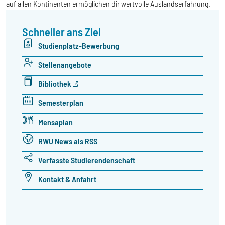
auf allen Kontinenten ermöglichen dir wertvolle Auslandserfahrung.
Schneller ans Ziel
Studienplatz-Bewerbung
Stellenangebote
Bibliothek
Semesterplan
Mensaplan
RWU News als RSS
Verfasste Studierendenschaft
Kontakt & Anfahrt