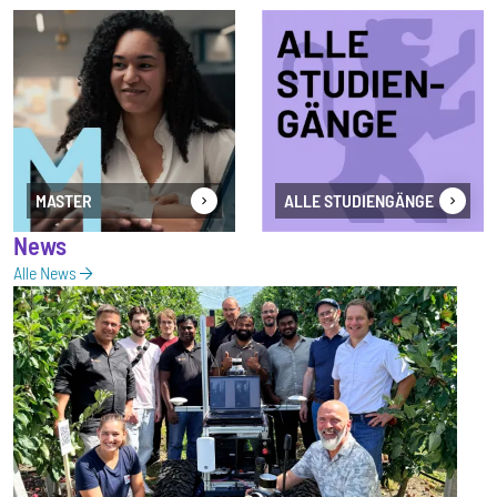
MASTER
ALLE STUDIENGÄNGE
News
Alle News