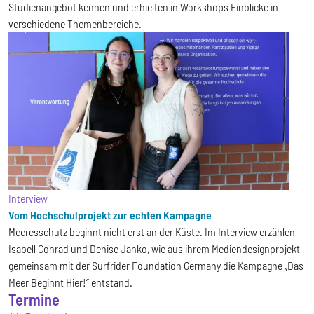
Studienangebot kennen und erhielten in Workshops Einblicke in
verschiedene Themenbereiche.
Interview
Vom Hochschulprojekt zur echten Kampagne
Meeresschutz beginnt nicht erst an der Küste. Im Interview erzählen
Isabell Conrad und Denise Janko, wie aus ihrem Mediendesignprojekt
gemeinsam mit der Surfrider Foundation Germany die Kampagne „Das
Meer Beginnt Hier!“ entstand.
Termine