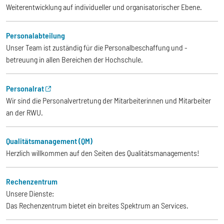
Weiterentwicklung auf individueller und organisatorischer Ebene.
Personalabteilung
Unser Team ist zuständig für die Personalbeschaffung und -
betreuung in allen Bereichen der Hochschule.
Personalrat
Wir sind die Personalvertretung der Mitarbeiterinnen und Mitarbeiter
an der RWU.
Qualitätsmanagement (QM)
Herzlich willkommen auf den Seiten des Qualitätsmanagements!
Rechenzentrum
Unsere Dienste:
Das Rechenzentrum bietet ein breites Spektrum an Services.