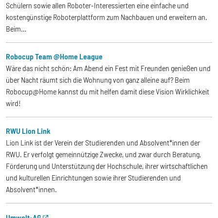
Schülern sowie allen Roboter-Interessierten eine einfache und
kostengünstige Roboterplattform zum Nachbauen und erweitern an.
Beim…
Robocup Team @Home League
Wäre das nicht schön: Am Abend ein Fest mit Freunden genießen und
über Nacht räumt sich die Wohnung von ganz alleine auf? Beim
Robocup@Home kannst du mit helfen damit diese Vision Wirklichkeit
wird!
RWU Lion Link
Lion Link ist der Verein der Studierenden und Absolvent*innen der
RWU. Er verfolgt gemeinnützige Zwecke, und zwar durch Beratung,
Förderung und Unterstützung der Hochschule, ihrer wirtschaftlichen
und kulturellen Einrichtungen sowie ihrer Studierenden und
Absolvent*innen.
Umwelt-AG