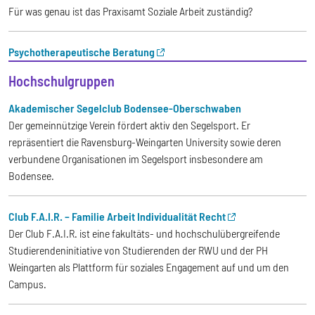
Für was genau ist das Praxisamt Soziale Arbeit zuständig?
Psychotherapeutische Beratung
Hochschulgruppen
Akademischer Segelclub Bodensee-Oberschwaben
Der gemeinnützige Verein fördert aktiv den Segelsport. Er
repräsentiert die Ravensburg-Weingarten University sowie deren
verbundene Organisationen im Segelsport insbesondere am
Bodensee.
Club F.A.I.R. – Familie Arbeit Individualität Recht
Der Club F.A.I.R. ist eine fakultäts- und hochschulübergreifende
Studierendeninitiative von Studierenden der RWU und der PH
Weingarten als Plattform für soziales Engagement auf und um den
Campus.