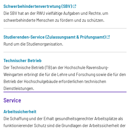
Schwerbehindertenvertretung (SBV)
Die SBV hat an der RWU vielfältige Aufgaben und Rechte, um
schwerbehinderte Menschen zu fördern und zu schützen.
Studierenden-Service (Zulassungsamt & Prüfungsamt)
Rund um die Studienorganisation.
Technischer Betrieb
Der Technische Betrieb (TB) an der Hochschule Ravensburg-
Weingarten erbringt die für die Lehre und Forschung sowie die für den
Betrieb der Hochschulgebäude erforderlichen technischen
Dienstleistungen.
Service
Arbeitssicherheit
Die Schaffung und der Erhalt gesundheitsgerechter Arbeitsplätze als
funktionierender Schutz sind die Grundlagen der Arbeitssicherheit der