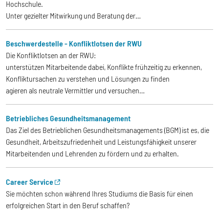
Hochschule.
Unter gezielter Mitwirkung und Beratung der…
Beschwerdestelle - Konfliktlotsen der RWU
Die Konfliktlotsen an der RWU:
unterstützen Mitarbeitende dabei, Konflikte frühzeitig zu erkennen,
Konfliktursachen zu verstehen und Lösungen zu finden
agieren als neutrale Vermittler und versuchen…
Betriebliches Gesundheitsmanagement
Das Ziel des Betrieblichen Gesundheitsmanagements (BGM) ist es, die
Gesundheit, Arbeitszufriedenheit und Leistungsfähigkeit unserer
Mitarbeitenden und Lehrenden zu fördern und zu erhalten.
Career Service
Sie möchten schon während Ihres Studiums die Basis für einen
erfolgreichen Start in den Beruf schaffen?