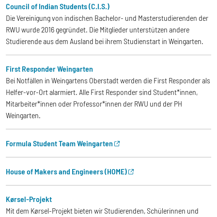
Council of Indian Students (C.I.S.)
Die Vereinigung von indischen Bachelor- und Masterstudierenden der
RWU wurde 2016 gegründet. Die Mitglieder unterstützen andere
Studierende aus dem Ausland bei ihrem Studienstart in Weingarten.
First Responder Weingarten
Bei Notfällen in Weingartens Oberstadt werden die First Responder als
Helfer-vor-Ort alarmiert. Alle First Responder sind Student*innen,
Mitarbeiter*innen oder Professor*innen der RWU und der PH
Weingarten.
Formula Student Team Weingarten
House of Makers and Engineers (HOME)
Kørsel-Projekt
Mit dem Kørsel-Projekt bieten wir Studierenden, Schülerinnen und