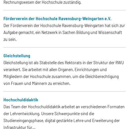
Rechnungswesen der Hochschule zuständig.
Förderverein der Hochschule Ravensburg-Weingarten e.V.
Der Förderverein der Hochschule Ravensburg-Weingarten hat sich zur
Aufgabe gemacht, ein Netzwerk in Sachen Bildung und Wissenschaft
zu sein.
Gleichstellung
Gleichstellung ist als Stabstelle des Rektorats in der Struktur der RWU
verankert. Sie arbeitet mit allen Organen, Einrichtungen und
Mitgliedern der Hochschule zusammen, um die Gleichberechtigung
von Frauen und Männern zu erreichen.
Hochschuldidaktik
Das Team der Hochschuldidaktik arbeitet an verschiedenen Formaten
der Lehrentwicklung. Unsere Schwerpunkte sind die
Studieneingangsphase, digital gestärkte Lehre und Erweiterung der
Infrastruktur für…