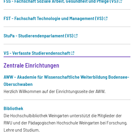
FSS - Fachschaft Soziale Arbeit, Gesundheit und Pflege (VS)
FST - Fachschaft Technologie und Management (VS)
StuPa - Studierendenparlament (VS)
VS - Verfasste Studierendenschaft
Zentrale Einrichtungen
AWW – Akademie für Wissenschaftliche Weiterbildung Bodensee-
Oberschwaben
Herzlich Willkommen auf der Einrichtungsseite der AWW.
Bibliothek
Die Hochschulbibliothek Weingarten unterstützt die Mitglieder der
RWU und der Pädagogischen Hochschule Weingarten bei Forschung,
Lehre und Studium.