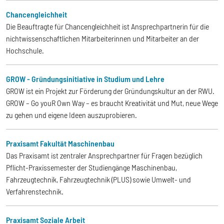
Chancengleichheit
Die Beauftragte für Chancengleichheit ist Ansprechpartnerin für die
nichtwissenschaftlichen Mitarbeiterinnen und Mitarbeiter an der
Hochschule.
GROW - Gründungsinitiative in Studium und Lehre
GROW ist ein Projekt zur Förderung der Gründungskultur an der RWU.
GROW – Go youR Own Way – es braucht Kreativität und Mut, neue Wege
zu gehen und eigene Ideen auszuprobieren.
Praxisamt Fakultät Maschinenbau
Das Praxisamt ist zentraler Ansprechpartner für Fragen bezüglich
Pflicht-Praxissemester der Studiengänge Maschinenbau,
Fahrzeugtechnik, Fahrzeugtechnik (PLUS) sowie Umwelt- und
Verfahrenstechnik.
Praxisamt Soziale Arbeit