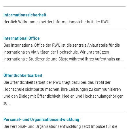
Informationssicherheit
Herzlich Willkommen bei der Informationssicherheit der RWU!
International Office
Das International Office der RWU ist die zentrale Anlaufstelle für die
internationalen Aktivitäten der Hochschule. Wir unterstützen
internationale Studierende und Gäste während ihres Aufenthalts an…
Öffentlichkeitsarbeit
Die Öffentlichkeitsarbeit der RWU trägt dazu bei, das Profil der
Hochschule sichtbar zu machen, ihre Leistungen zu kommunizieren
und den Dialog mit Öffentlichkeit, Medien und Hochschulangehörigen
zu…
Personal- und Organisationsentwicklung
Die Personal- und Organisationsentwicklung setzt Impulse für die