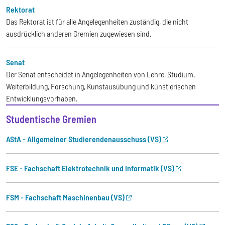
Rektorat
Das Rektorat ist für alle Angelegenheiten zuständig, die nicht
ausdrücklich anderen Gremien zugewiesen sind.
Senat
Der Senat entscheidet in Angelegenheiten von Lehre, Studium,
Weiterbildung, Forschung, Kunstausübung und künstlerischen
Entwicklungsvorhaben.
Studentische Gremien
AStA - Allgemeiner Studierendenausschuss (VS)
FSE - Fachschaft Elektrotechnik und Informatik (VS)
FSM - Fachschaft Maschinenbau (VS)