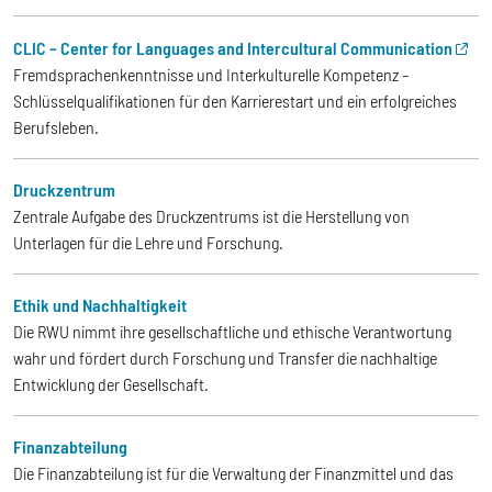
CLIC – Center for Languages and Intercultural Communication
Fremdsprachenkenntnisse und Interkulturelle Kompetenz –
Schlüsselqualifikationen für den Karrierestart und ein erfolgreiches
Berufsleben.
Druckzentrum
Zentrale Aufgabe des Druckzentrums ist die Herstellung von
Unterlagen für die Lehre und Forschung.
Ethik und Nachhaltigkeit
Die RWU nimmt ihre gesellschaftliche und ethische Verantwortung
wahr und fördert durch Forschung und Transfer die nachhaltige
Entwicklung der Gesellschaft.
Finanzabteilung
Die Finanzabteilung ist für die Verwaltung der Finanzmittel und das