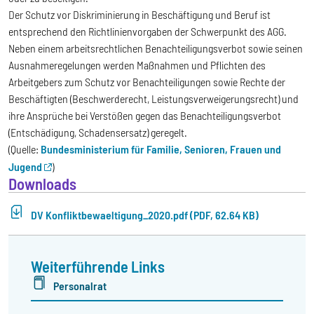
Der Schutz vor Diskriminierung in Beschäftigung und Beruf ist
entsprechend den Richtlinienvorgaben der Schwerpunkt des AGG.
Neben einem arbeitsrechtlichen Benachteiligungsverbot sowie seinen
Ausnahmeregelungen werden Maßnahmen und Pflichten des
Arbeitgebers zum Schutz vor Benachteiligungen sowie Rechte der
Beschäftigten (Beschwerderecht, Leistungsverweigerungsrecht) und
ihre Ansprüche bei Verstößen gegen das Benachteiligungsverbot
(Entschädigung, Schadensersatz) geregelt.
(Quelle:
Bundesministerium für Familie, Senioren, Frauen und
Jugend
)
Downloads
DV Konfliktbewaeltigung_2020.pdf (PDF, 62.64 KB)
Weiterführende Links
Personalrat