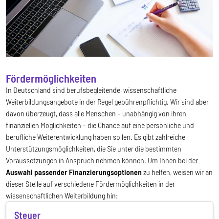
Fördermöglichkeiten
In Deutschland sind berufsbegleitende, wissenschaftliche
Weiterbildungsangebote in der Regel gebührenpflichtig. Wir sind aber
davon überzeugt, dass alle Menschen – unabhängig von ihren
finanziellen Möglichkeiten – die Chance auf eine persönliche und
berufliche Weiterentwicklung haben sollen. Es gibt zahlreiche
Unterstützungsmöglichkeiten, die Sie unter die bestimmten
Voraussetzungen in Anspruch nehmen können. Um Ihnen bei der
Auswahl passender Finanzierungsoptionen
zu helfen, weisen wir an
dieser Stelle auf verschiedene Fördermöglichkeiten in der
wissenschaftlichen Weiterbildung hin:
Steuer