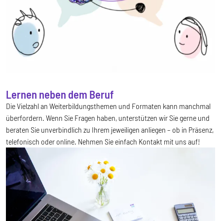
Lernen neben dem Beruf
Die Vielzahl an Weiterbildungsthemen und Formaten kann manchmal
überfordern. Wenn Sie Fragen haben, unterstützen wir Sie gerne und
beraten Sie unverbindlich zu Ihrem jeweiligen anliegen – ob in Präsenz,
telefonisch oder online. Nehmen Sie einfach Kontakt mit uns auf!