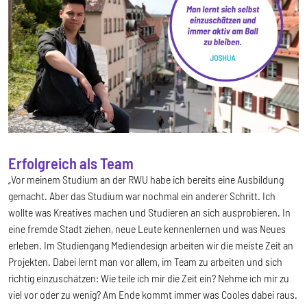
Erfolgreich als Team
„Vor meinem Studium an der RWU habe ich bereits eine Ausbildung
gemacht. Aber das Studium war nochmal ein anderer Schritt. Ich
wollte was Kreatives machen und Studieren an sich ausprobieren. In
eine fremde Stadt ziehen, neue Leute kennenlernen und was Neues
erleben. Im Studiengang Mediendesign arbeiten wir die meiste Zeit an
Projekten. Dabei lernt man vor allem, im Team zu arbeiten und sich
richtig einzuschätzen: Wie teile ich mir die Zeit ein? Nehme ich mir zu
viel vor oder zu wenig? Am Ende kommt immer was Cooles dabei raus.