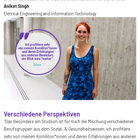
Aniket Singh
Eletrical Engineering and Information Technology
Verschiedene Perspektiven
"Das Besondere am Studium ist für mich die Mischung verschiedener
Berufsgruppen aus dem Sozial- & Gesundheitswesen, ich profitiere
sehr von meinen Komiliton*innen und deren Erfahrungen aus anderen