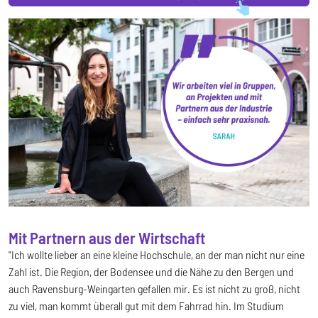
Mit Partnern aus der Wirtschaft
"Ich wollte lieber an eine kleine Hochschule, an der man nicht nur eine
Zahl ist. Die Region, der Bodensee und die Nähe zu den Bergen und
auch Ravensburg-Weingarten gefallen mir. Es ist nicht zu groß, nicht
zu viel, man kommt überall gut mit dem Fahrrad hin. Im Studium