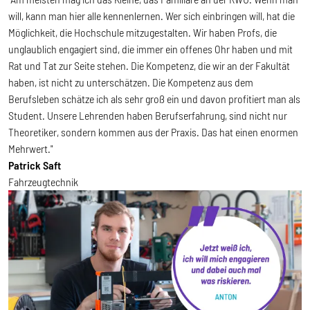
will, kann man hier alle kennenlernen. Wer sich einbringen will, hat die
Möglichkeit, die Hochschule mitzugestalten. Wir haben Profs, die
unglaublich engagiert sind, die immer ein offenes Ohr haben und mit
Rat und Tat zur Seite stehen. Die Kompetenz, die wir an der Fakultät
haben, ist nicht zu unterschätzen. Die Kompetenz aus dem
Berufsleben schätze ich als sehr groß ein und davon profitiert man als
Student. Unsere Lehrenden haben Berufserfahrung, sind nicht nur
Theoretiker, sondern kommen aus der Praxis. Das hat einen enormen
Mehrwert."
Patrick Saft
Fahrzeugtechnik