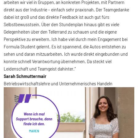
arbeiten wir viel in Gruppen, an konkreten Projekten, mit Partnern
direkt aus der Industrie – einfach sehr praxisnah. Der Teamgedanke
dabei ist groß und das direkte Feedback ist auch gut fürs
Selbstbewusstsein. Über den Stundenplan hinaus gibt es viele
Gelegenheiten über den Tellerrand zu schauen und die eigene
Perspektive zu erweitern. Ich habe viel durch mein Engagement bei
Formula Student gelernt. Es ist spannend, die Autos entstehen zu
sehen und daran mitzuarbeiten. Ich wurde direkt eingebunden und
konnte schnell Verantwortung übernehmen. Da steckt viel
Leidenschaft und Teamgeist dahinter.“
Sarah Schmuttermair
Betriebswirtschaftslehre und Unternehmerisches Handeln