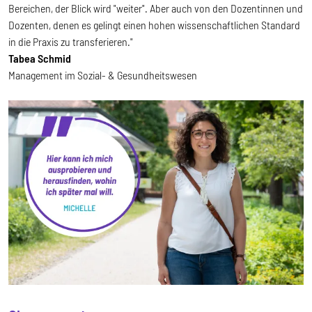
Bereichen, der Blick wird "weiter". Aber auch von den Dozentinnen und
Dozenten, denen es gelingt einen hohen wissenschaftlichen Standard
in die Praxis zu transferieren."
Tabea Schmid
Management im Sozial- & Gesundheitswesen