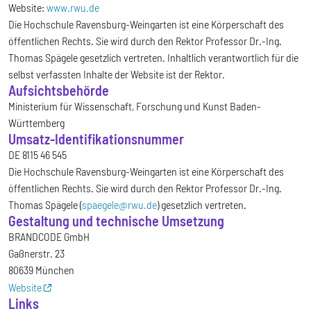
Website:
www.rwu.de
Die Hochschule Ravensburg-Weingarten ist eine Körperschaft des
öffentlichen Rechts. Sie wird durch den Rektor Professor Dr.-Ing.
Thomas Spägele gesetzlich vertreten. Inhaltlich verantwortlich für die
selbst verfassten Inhalte der Website ist der Rektor.
Aufsichtsbehörde
Ministerium für Wissenschaft, Forschung und Kunst Baden-
Württemberg
Umsatz-Identifikationsnummer
DE 8115 46 545
Die Hochschule Ravensburg-Weingarten ist eine Körperschaft des
öffentlichen Rechts. Sie wird durch den Rektor Professor Dr.-Ing.
Thomas Spägele (
spaegele@rwu.de
) gesetzlich vertreten.
Gestaltung und technische Umsetzung
BRANDCODE GmbH
Gaßnerstr. 23
80639 München
Website
Links