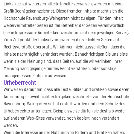
Links, die auf weitervermittelte Inhalte verweisen, werden mit einer
Grafik (Icon) gekennzeichnet. Diese fremden Inhalte macht sich die
Hochschule Ravensburg-Weingarten nicht zu eigen. Für den Inhalt
weitervermittelter Seiten ist der Betreiber der Seiten verantwortlich
(siehe Impressum-Anbieterkennzeichnung auf dem jeweiligen Server).
Zum Zeitpunkt der Linksetzung wurden die verlinkten Seiten auf
Rechtsverstöße überprüft. Wir können nicht ausschließen, dass die
Inhalte nachträglich verändert wurden. Benachrichtigen Sie uns bitte,
wenn sie der Meinung sind, dass Seiten, auf die wir verlinken, Ihrer
Meinung nach gegen geltendes Recht verstoßen, oder sonstige
unangemessene Inhalte aufweisen.
Urheberrecht
Wir weisen darauf hin, dass alle Texte, Bilder und Grafiken sowie deren
Anordnung - soweit nicht extra gekennzeichnet - von der Hochschule
Ravensburg-Weingarten selbst erstellt wurden und dem Schutz des
Urheberrechts unterliegen. Beispielsweise dürfen sie deshalb weder
auf anderen Web-Sites verwendet, noch kopiert, noch verändert
werden.
Wenn Sie Interesse an der Nutzung von Bildern und Grafiken haben,