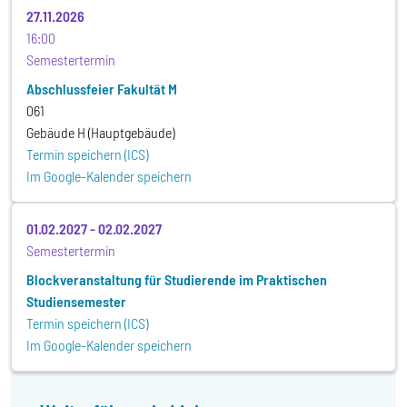
27.11.2026
16:00
Semestertermin
Abschlussfeier Fakultät M
061
Gebäude H (Hauptgebäude)
Termin speichern (ICS)
Im Google-Kalender speichern
01.02.2027
-
02.02.2027
Semestertermin
Blockveranstaltung für Studierende im Praktischen
Studiensemester
Termin speichern (ICS)
Im Google-Kalender speichern