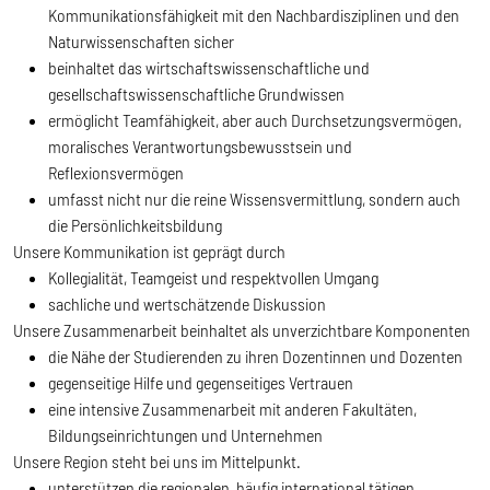
Kommunikationsfähigkeit mit den Nachbardisziplinen und den
Naturwissenschaften sicher
beinhaltet das wirtschaftswissenschaftliche und
gesellschaftswissenschaftliche Grundwissen
ermöglicht Teamfähigkeit, aber auch Durchsetzungsvermögen,
moralisches Verantwortungsbewusstsein und
Reflexionsvermögen
umfasst nicht nur die reine Wissensvermittlung, sondern auch
die Persönlichkeitsbildung
Unsere Kommunikation ist geprägt durch
Kollegialität, Teamgeist und respektvollen Umgang
sachliche und wertschätzende Diskussion
Unsere Zusammenarbeit beinhaltet als unverzichtbare Komponenten
die Nähe der Studierenden zu ihren Dozentinnen und Dozenten
gegenseitige Hilfe und gegenseitiges Vertrauen
eine intensive Zusammenarbeit mit anderen Fakultäten,
Bildungseinrichtungen und Unternehmen
Unsere Region steht bei uns im Mittelpunkt.
unterstützen die regionalen, häufig international tätigen