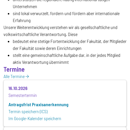
Unternehmen
sind lokal verwurzelt, fordern und fördern aber internationale
Erfahrung
Unsere Weiterentwicklung verstehen wir als gesellschaftliche und
volkswirtschaftliche Verantwortung. Diese
bedeutet eine stetige Fortentwicklung der Fakultät, der Mitglieder
der Fakultät sowie deren Einrichtungen
stellt eine gemeinschaftliche Aufgabe dar, in der jedes Mitglied
aktiv Verantwortung übernimmt
Termine
Alle Termine
16.10.2026
Semestertermin
Antragsfrist Praxisanerkennung
Termin speichern (ICS)
Im Google-Kalender speichern