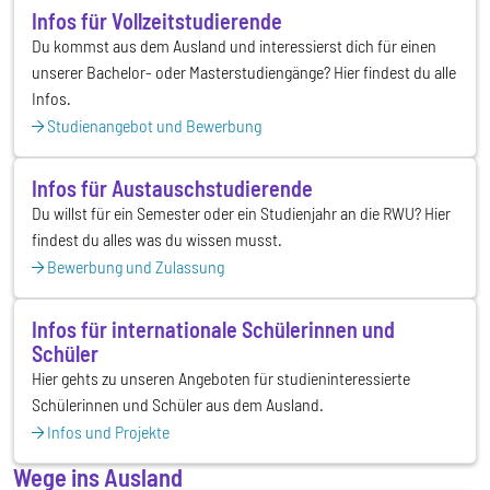
Infos für Vollzeitstudierende
Du kommst aus dem Ausland und interessierst dich für einen
unserer Bachelor- oder Masterstudiengänge? Hier findest du alle
Infos.
Studienangebot und Bewerbung
Infos für Austauschstudierende
Du willst für ein Semester oder ein Studienjahr an die RWU? Hier
findest du alles was du wissen musst.
Bewerbung und Zulassung
Infos für internationale Schülerinnen und
Schüler
Hier gehts zu unseren Angeboten für studieninteressierte
Schülerinnen und Schüler aus dem Ausland.
Infos und Projekte
Wege ins Ausland