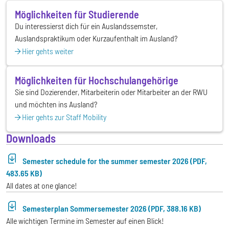
Möglichkeiten für Studierende
Du interessierst dich für ein Auslandssemster,
Auslandspraktikum oder Kurzaufenthalt im Ausland?
Hier gehts weiter
Möglichkeiten für Hochschulangehörige
Sie sind Dozierender, Mitarbeiterin oder Mitarbeiter an der RWU
und möchten ins Ausland?
Hier gehts zur Staff Mobility
Downloads
Semester schedule for the summer semester 2026 (PDF,
483.65 KB)
All dates at one glance!
Semesterplan Sommersemester 2026 (PDF, 388.16 KB)
Alle wichtigen Termine im Semester auf einen Blick!