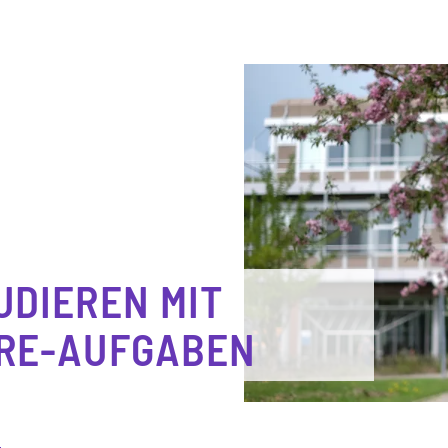
UDIEREN MIT
RE-AUFGABEN