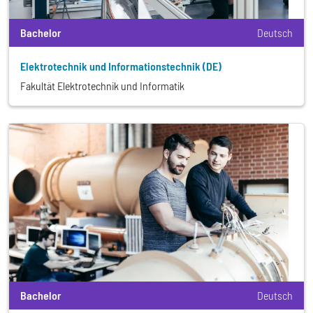
Bachelor
Deutsch
Elektrotechnik und Informationstechnik (DE)
Fakultät Elektrotechnik und Informatik
Bachelor
Deutsch