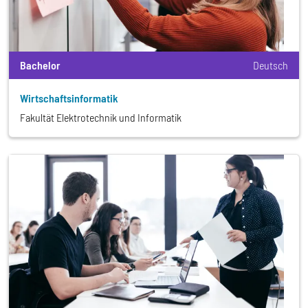
Bachelor
Deutsch
Wirtschafts­informatik
Fakultät Elektrotechnik und Informatik