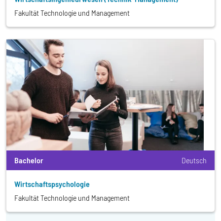
Fakultät Technologie und Management
Bachelor
Deutsch
Wirtschafts­­psychologie
Fakultät Technologie und Management