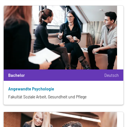
Bachelor
Deutsch
Angewandte Psychologie
Fakultät Soziale Arbeit, Gesundheit und Pflege