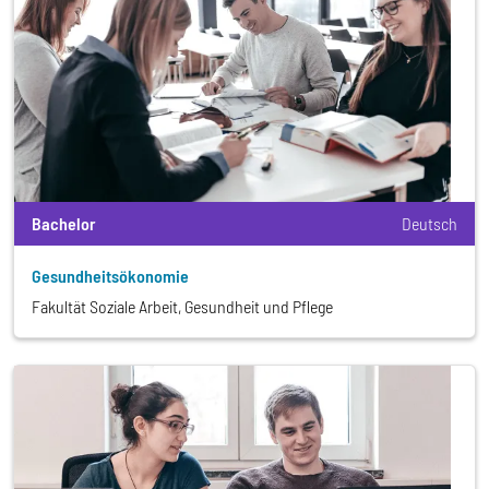
Bachelor
Deutsch
Gesundheitsökonomie
Fakultät Soziale Arbeit, Gesundheit und Pflege