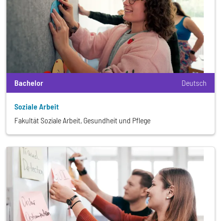
Bachelor
Deutsch
Soziale Arbeit
Fakultät Soziale Arbeit, Gesundheit und Pflege