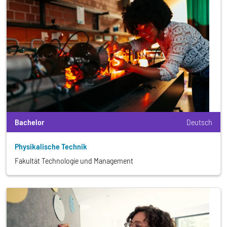
Bachelor
Deutsch
Physikalische Technik
Fakultät Technologie und Management