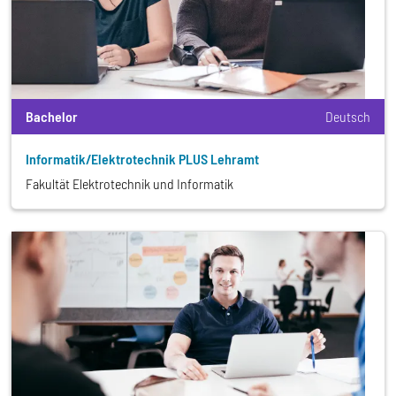
Bachelor
Deutsch
Informatik/Elektrotechnik PLUS Lehramt
Fakultät Elektrotechnik und Informatik