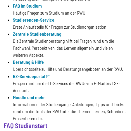
FAQ im Studium
Häufige Fragen zum Studium an der RWU.
Studierenden-Service
Erste Anlaufstelle für Fragen zur Studienorganisation.
Zentrale Studienberatung
Die Zentrale Studienberatung hilft bei Fragen rund um die
Fachwahl, Perspektiven, das Lernen allgemein und vielen
weiteren Aspekte.
Beratung & Hilfe
Übersichtsseite zu Hilfe und Beratungsangeboten an der RWU.
RZ-Serviceportal
Fragen rund um die IT-Services der RWU: von E-Mail bis LSF-
Account.
Moodle und mehr
Informationen der Studiengänge, Anleitungen, Tipps und Tricks
rund um die Tools der RWU oder die Themen Lernen, Schreiben,
Präsentieren etc.
FAQ Studienstart