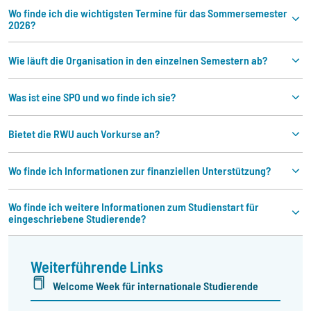
Wo finde ich die wichtigsten Termine für das Sommersemester
2026?
Wie läuft die Organisation in den einzelnen Semestern ab?
Was ist eine SPO und wo finde ich sie?
Bietet die RWU auch Vorkurse an?
Wo finde ich Informationen zur finanziellen Unterstützung?
Wo finde ich weitere Informationen zum Studienstart für
eingeschriebene Studierende?
Weiterführende Links
Welcome Week für internationale Studierende