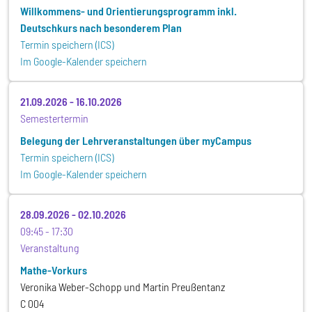
Willkommens- und Orientierungsprogramm inkl.
Deutschkurs nach besonderem Plan
Termin speichern (ICS)
Im Google-Kalender speichern
21.09.2026
-
16.10.2026
Semestertermin
Belegung der Lehrveranstaltungen über myCampus
Termin speichern (ICS)
Im Google-Kalender speichern
28.09.2026
-
02.10.2026
09:45
17:30
Veranstaltung
Mathe-Vorkurs
Veronika Weber-Schopp und Martin Preußentanz
C 004