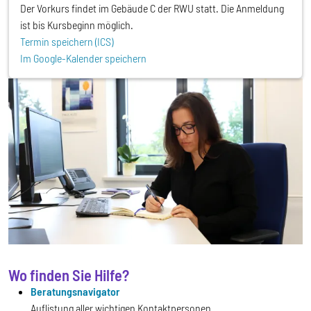
Der Vorkurs findet im Gebäude C der RWU statt. Die Anmeldung
ist bis Kursbeginn möglich.
Termin speichern (ICS)
Im Google-Kalender speichern
Wo finden Sie Hilfe?
Beratungsnavigator
Auflistung aller wichtigen Kontaktpersonen.