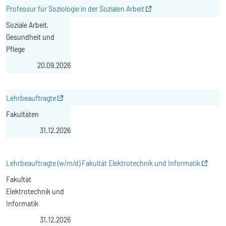
Professur für Soziologie in der Sozialen Arbeit
Soziale Arbeit,
Gesundheit und
Pflege
20.09.2026
Lehrbeauftragte
Fakultäten
31.12.2026
Lehrbeauftragte (w/m/d) Fakultät Elektrotechnik und Informatik
Fakultät
Elektrotechnik und
Informatik
31.12.2026