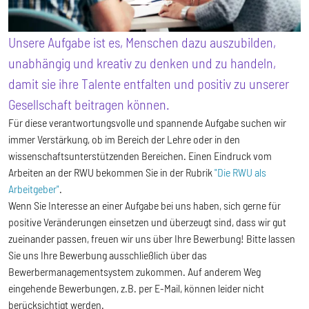
Unsere Aufgabe ist es, Menschen dazu auszubilden,
unabhängig und kreativ zu denken und zu handeln,
damit sie ihre Talente entfalten und positiv zu unserer
Gesellschaft beitragen können.
Für diese verantwortungsvolle und spannende Aufgabe suchen wir
immer Verstärkung, ob im Bereich der Lehre oder in den
wissenschaftsunterstützenden Bereichen. Einen Eindruck vom
Arbeiten an der RWU bekommen Sie in der Rubrik
"Die RWU als
Arbeitgeber"
.
Wenn Sie Interesse an einer Aufgabe bei uns haben, sich gerne für
positive Veränderungen einsetzen und überzeugt sind, dass wir gut
zueinander passen, freuen wir uns über Ihre Bewerbung! Bitte lassen
Sie uns Ihre Bewerbung ausschließlich über das
Bewerbermanagementsystem zukommen. Auf anderem Weg
eingehende Bewerbungen, z.B. per E-Mail, können leider nicht
berücksichtigt werden.