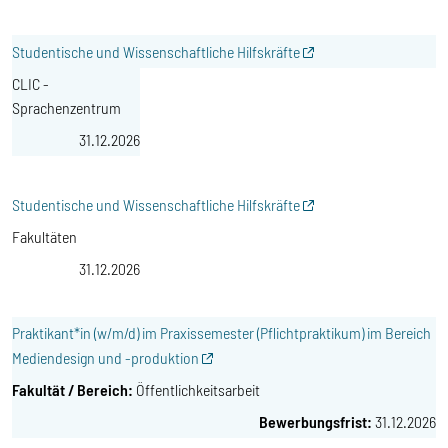
Studentische und Wissenschaftliche Hilfskräfte
CLIC -
Sprachenzentrum
31.12.2026
Studentische und Wissenschaftliche Hilfskräfte
Fakultäten
31.12.2026
Praktikant*in (w/m/d) im Praxissemester (Pflichtpraktikum) im Bereich
Mediendesign und -produktion
Öffentlichkeitsarbeit
31.12.2026