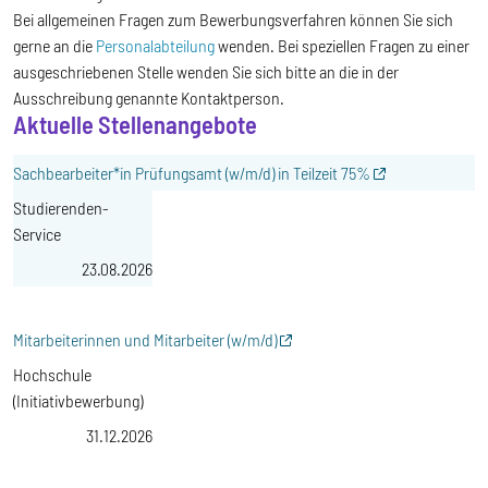
Bei allgemeinen Fragen zum Bewerbungsverfahren können Sie sich
gerne an die
Personalabteilung
wenden. Bei speziellen Fragen zu einer
ausgeschriebenen Stelle wenden Sie sich bitte an die in der
Ausschreibung genannte Kontaktperson.
Aktuelle Stellenangebote
Sachbearbeiter*in Prüfungsamt (w/m/d) in Teilzeit 75%
Studierenden-
Service
23.08.2026
Mitarbeiterinnen und Mitarbeiter (w/m/d)
Hochschule
(Initiativbewerbung)
31.12.2026