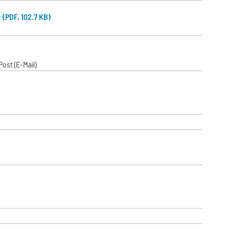
(PDF, 102.7 KB)
ost (E-Mail)