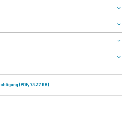
chtigung (PDF, 73.32 KB)