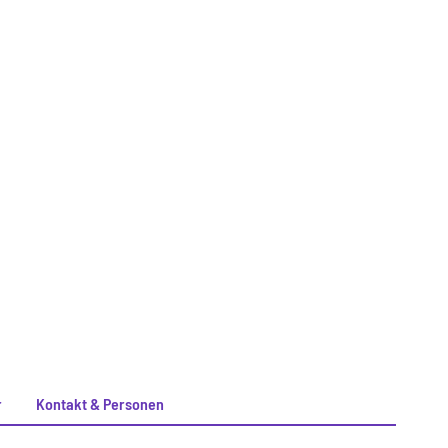
r
Kontakt & Personen