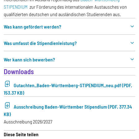
STIPENDIUM
zur Förderung des internationalen Austausches von
qualifizierten deutschen und ausländischen Studierenden aus.
Was kann gefördert werden?
Was umfasst die Stipendienleistung?
Wer kann sich bewerben?
Downloads
Gutachten_Baden-Württemberg-STIPENDIUM_neu.pdf (PDF,
153.37 KB)
Ausschreibung Baden-Württember Stipendium (PDF, 377.34
KB)
Ausschreibung 2026/2027
Diese Seite teilen