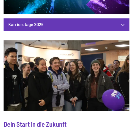
Karrieretage 2026
Karrieretage 2026
Dein Start in die Zukunft