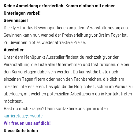
Keine Anmeldung erforderlich. Komm einfach mit deinen
Unterlagen vorbei!
Gewinnspiel
Die Flyer für das Gewinnspiel liegen an jedem Veranstaltungstag aus.
Gewinnen kann nur, wer bei der Preisverleihung vor Ort im Foyer ist.
Zu Gewinnen gibt es wieder attraktive Preise.
Aussteller
Unter dem Menüpunkt Aussteller findest du rechtzeitig vor der
Veranstaltung die Liste aller Unternehmen und Institutionen, die bei
den Karrieretagen dabei sein werden. Du kannst die Liste nach
einzelnen Tagen filtern oder nach den Fachbereichen, die dich am
meisten interessieren. Das gibt dir die Möglichkeit, schon im Voraus zu
überlegen, mit welchen potenziellen Arbeitgebern du in Kontakt treten
möchtest.
Hast du noch Fragen? Dann kontaktiere uns gerne unter:
karrieretage@rwu.de
.
Wir freuen uns auf dich!
Diese Seite teilen