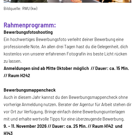
Bildquelle:
RWU (kw)
Rahmenprogramm:
Bewerbungsfotoshooting
Ein hochwertiges Bewerbungsfoto verleiht deiner Bewerbung eine
professionelle Note. An allen drei Tagen hast du die Gelegenheit, dich
kostenlos von unserer erfahrenen Fotografin ins beste Licht rücken
zu lassen.
Anmeldungen sind ab Mitte Oktober möglich
// Dauer: ca. 15 Min.
// Raum H242
Bewerbungsmappencheck
Auch in diesem Jahr kannst du den Bewerbungsmappencheck ohne
vorherige Anmeldung nutzen. Berater der Agentur für Arbeit stehen dir
vor Ort zur Verfügung. Bringe einfach deine Bewerbungsunterlagen
mit und erhalte wertvolle Tipps für eine überzeugende Bewerbung.
9. – 11. November 2026 // Dauer: ca. 25 Min. // Raum H142 und
H143