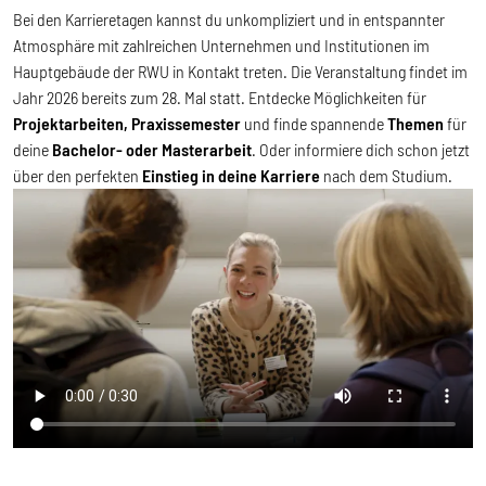
Bei den Karrieretagen kannst du unkompliziert und in entspannter
Atmosphäre mit
zahlreichen
Unternehmen und Institutionen im
Hauptgebäude der RWU in Kontakt treten. Die Veranstaltung findet im
Jahr 2026 bereits zum 28. Mal statt. Entdecke Möglichkeiten für
Projektarbeiten, Praxissemester
und finde spannende
Themen
für
deine
Bachelor- oder Masterarbeit
. Oder informiere dich schon jetzt
über den perfekten
Einstieg in deine Karriere
nach dem Studium.