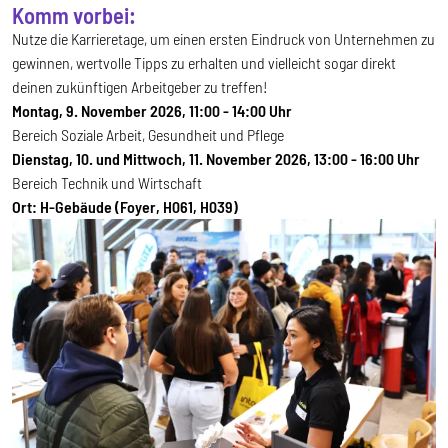
Komm vorbei:
Nutze die Karrieretage, um einen ersten Eindruck von Unternehmen zu
gewinnen, wertvolle Tipps zu erhalten und vielleicht sogar direkt
deinen zukünftigen Arbeitgeber zu treffen!
Montag, 9. November 2026, 11:00 - 14:00 Uhr
Bereich Soziale Arbeit, Gesundheit und Pflege
Dienstag, 10. und Mittwoch, 11. November 2026, 13:00 - 16:00 Uhr
Bereich Technik und Wirtschaft
Ort: H-Gebäude (Foyer, H061, H039)