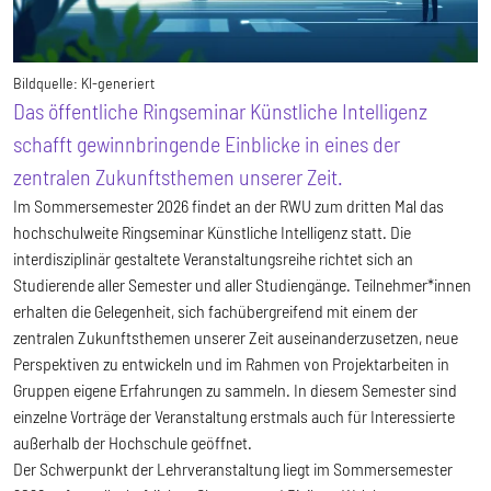
Bildquelle:
KI-generiert
Das öffentliche Ringseminar Künstliche Intelligenz
schafft gewinnbringende Einblicke in eines der
zentralen Zukunftsthemen unserer Zeit.
Im Sommersemester 2026 findet an der RWU zum dritten Mal das
hochschulweite Ringseminar Künstliche Intelligenz statt. Die
interdisziplinär gestaltete Veranstaltungsreihe richtet sich an
Studierende aller Semester und aller Studiengänge. Teilnehmer*innen
erhalten die Gelegenheit, sich fachübergreifend mit einem der
zentralen Zukunftsthemen unserer Zeit auseinanderzusetzen, neue
Perspektiven zu entwickeln und im Rahmen von Projektarbeiten in
Gruppen eigene Erfahrungen zu sammeln. In diesem Semester sind
einzelne Vorträge der Veranstaltung erstmals auch für Interessierte
außerhalb der Hochschule geöffnet.
Der Schwerpunkt der Lehrveranstaltung liegt im Sommersemester