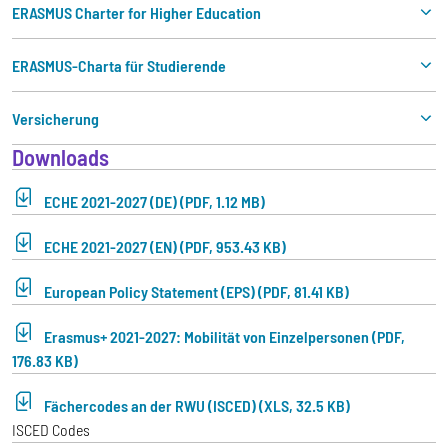
ERASMUS Charter for Higher Education
ERASMUS-Charta für Studierende
Versicherung
Downloads
ECHE 2021-2027 (DE) (PDF, 1.12 MB)
ECHE 2021-2027 (EN) (PDF, 953.43 KB)
European Policy Statement (EPS) (PDF, 81.41 KB)
Erasmus+ 2021-2027: Mobilität von Einzelpersonen (PDF,
176.83 KB)
Fächercodes an der RWU (ISCED) (XLS, 32.5 KB)
ISCED Codes