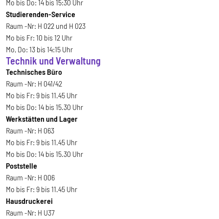
Mo bis Do: 14 bis 15:30 Uhr
Studierenden-Service
Raum -Nr: H 022 und H 023
Mo bis Fr: 10 bis 12 Uhr
Mo, Do: 13 bis 14:15 Uhr
Technik und Verwaltung
Technisches Büro
Raum -Nr: H 041/42
Mo bis Fr: 9 bis 11.45 Uhr
Mo bis Do: 14 bis 15.30 Uhr
Werkstätten und Lager
Raum -Nr: H 063
Mo bis Fr: 9 bis 11.45 Uhr
Mo bis Do: 14 bis 15.30 Uhr
Poststelle
Raum -Nr: H 006
Mo bis Fr: 9 bis 11.45 Uhr
Hausdruckerei
Raum -Nr: H U37