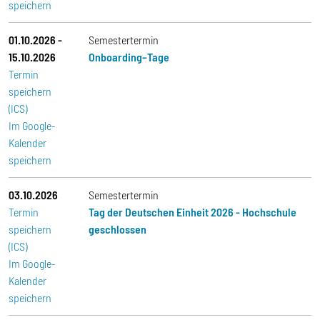
speichern
01.10.2026
-
Semestertermin
15.10.2026
Onboarding–Tage
Termin
speichern
(ICS)
Im Google-
Kalender
speichern
03.10.2026
Semestertermin
Termin
Tag der Deutschen Einheit 2026 - Hochschule
speichern
geschlossen
(ICS)
Im Google-
Kalender
speichern