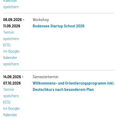
Kalender
speichern
06.09.2026
-
Workshop
11.09.2026
Bodensee Startup School 2026
Termin
speichern
(ICS)
Im Google-
Kalender
speichern
14.09.2026
-
Semestertermin
07.10.2026
Willkommens- und Orientierungsprogramm inkl.
Termin
Deutschkurs nach besonderem Plan
speichern
(ICS)
Im Google-
Kalender