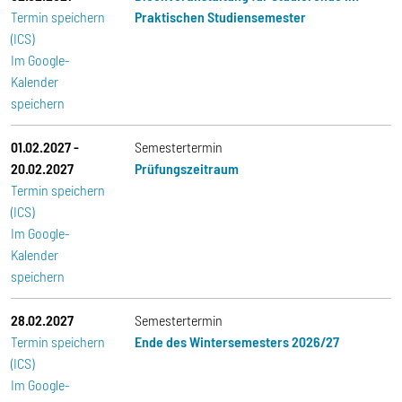
Termin speichern
Praktischen Studiensemester
(ICS)
Im Google-
Kalender
speichern
01.02.2027
-
Semestertermin
20.02.2027
Prüfungszeitraum
Termin speichern
(ICS)
Im Google-
Kalender
speichern
28.02.2027
Semestertermin
Termin speichern
Ende des Wintersemesters 2026/27
(ICS)
Im Google-