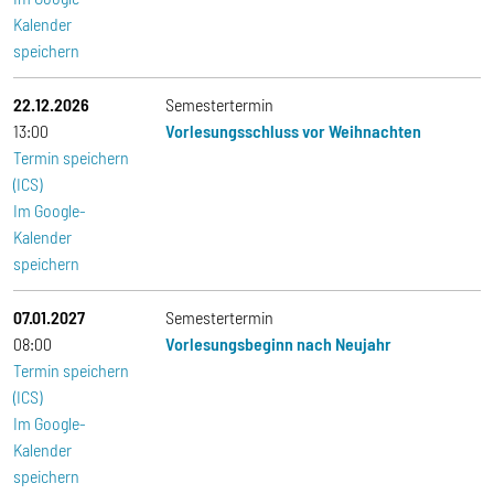
Kalender
speichern
22.12.2026
Semestertermin
13:00
Vorlesungsschluss vor Weihnachten
Termin speichern
(ICS)
Im Google-
Kalender
speichern
07.01.2027
Semestertermin
08:00
Vorlesungsbeginn nach Neujahr
Termin speichern
(ICS)
Im Google-
Kalender
speichern