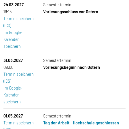
24.03.2027
Semestertermin
19:15
Vorlesungsschluss vor Ostern
Termin speichern
(ICS)
Im Google-
Kalender
speichern
31.03.2027
Semestertermin
08:00
Vorlesungsbeginn nach Ostern
Termin speichern
(ICS)
Im Google-
Kalender
speichern
01.05.2027
Semestertermin
Termin speichern
Tag der Arbeit - Hochschule geschlossen