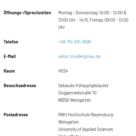
Öffnungs-/Sprechzeiten
Montag - Donnerstag: 10:00 - 12:00 &
13:00 Uhr - 14:15, Freitag: 09:00 - 12:00
Uhr
Telefon
+49-751-501-9596
E-Mail
viktor.mueller@rwu.de
Raum
H024
Besuchsadresse
Gebäude H (Hauptgebäude)
Doggenriedstraße 70
88250 Weingarten
Postadresse
RWU Hochschule Ravensburg-
Weingarten
University of Applied Sciences