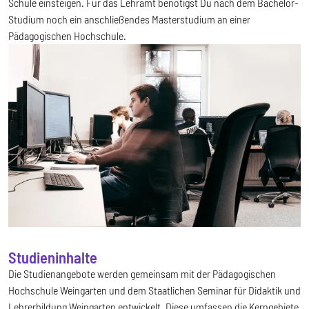
Schule einsteigen. Für das Lehramt benötigst Du nach dem Bachelor-
Studium noch ein anschließendes Masterstudium an einer
Pädagogischen Hochschule.
Studieninhalte
Die Studienangebote werden gemeinsam mit der Pädagogischen
Hochschule Weingarten und dem Staatlichen Seminar für Didaktik und
Lehrerbildung Weingarten entwickelt. Diese umfassen die Kerngebiete