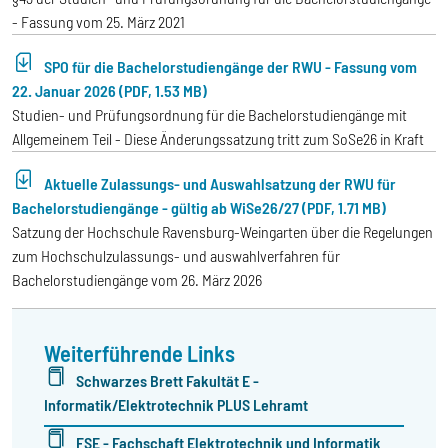
- Fassung vom 25. März 2021
SPO für die Bachelorstudiengänge der RWU - Fassung vom
22. Januar 2026 (PDF, 1.53 MB)
Studien- und Prüfungsordnung für die Bachelorstudiengänge mit
Allgemeinem Teil - Diese Änderungssatzung tritt zum SoSe26 in Kraft
Aktuelle Zulassungs- und Auswahlsatzung der RWU für
Bachelorstudiengänge - gültig ab WiSe26/27 (PDF, 1.71 MB)
Satzung der Hochschule Ravensburg-Weingarten über die Regelungen
zum Hochschulzulassungs- und auswahlverfahren für
Bachelorstudiengänge vom 26. März 2026
Weiterführende Links
Schwarzes Brett Fakultät E -
Informatik/Elektrotechnik PLUS Lehramt
FSE - Fachschaft Elektrotechnik und Informatik