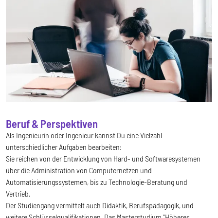
Beruf & Perspektiven
Als Ingenieurin oder Ingenieur kannst Du eine Vielzahl
unterschiedlicher Aufgaben bearbeiten:
Sie reichen von der Entwicklung von Hard- und Softwaresystemen
über die Administration von Computernetzen und
Automatisierungssystemen, bis zu Technologie-Beratung und
Vertrieb.
Der Studiengang vermittelt auch Didaktik, Berufspädagogik, und
weitere Schlüsselqualifikationen. Das Masterstudium "Höheres