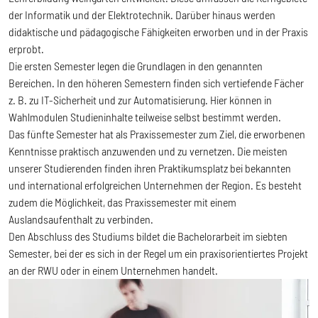
der Informatik und der Elektrotechnik. Darüber hinaus werden
didaktische und pädagogische Fähigkeiten erworben und in der Praxis
erprobt.
Die ersten Semester legen die Grundlagen in den genannten
Bereichen. In den höheren Semestern finden sich vertiefende Fächer
z. B. zu IT-Sicherheit und zur Automatisierung. Hier können in
Wahlmodulen Studieninhalte teilweise selbst bestimmt werden.
Das fünfte Semester hat als Praxissemester zum Ziel, die erworbenen
Kenntnisse praktisch anzuwenden und zu vernetzen. Die meisten
unserer Studierenden finden ihren Praktikumsplatz bei bekannten
und international erfolgreichen Unternehmen der Region. Es besteht
zudem die Möglichkeit, das Praxissemester mit einem
Auslandsaufenthalt zu verbinden.
Den Abschluss des Studiums bildet die Bachelorarbeit im siebten
Semester, bei der es sich in der Regel um ein praxisorientiertes Projekt
an der RWU oder in einem Unternehmen handelt.