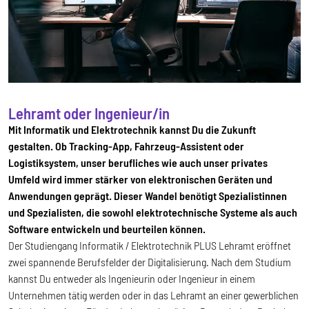
Lehramt oder Ingenieur/in
Mit Informatik und Elektrotechnik kannst Du die Zukunft
gestalten. Ob Tracking-App, Fahrzeug-Assistent oder
Logistiksystem, unser berufliches wie auch unser privates
Umfeld wird immer stärker von elektronischen Geräten und
Anwendungen geprägt. Dieser Wandel benötigt Spezialistinnen
und Spezialisten, die sowohl elektrotechnische Systeme als auch
Software entwickeln und beurteilen können.
Der Studiengang Informatik / Elektrotechnik PLUS Lehramt eröffnet
zwei spannende Berufsfelder der Digitalisierung. Nach dem Studium
kannst Du entweder als Ingenieurin oder Ingenieur in einem
Unternehmen tätig werden oder in das Lehramt an einer gewerblichen