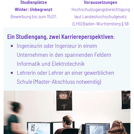
Studienplätze
Voraussetzungen
Winter:
Unbegrenzt
Hochschulzugangsberechtigung
Bewerbung bis zum 15.07.
laut Landeshochschulgesetz
(LHG) Baden-Württemberg § 58
Ein Studiengang, zwei Karriereperspektiven
:
Ingenieurin oder Ingenieur in einem
Unternehmen in den spannenden Feldern
Informatik und Elektrotechnik
Lehrerin oder Lehrer an einer gewerblichen
Schule (Master-Abschluss notwendig)