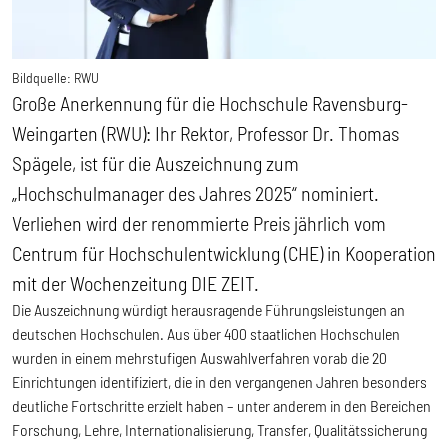
Bildquelle:
RWU
Große Anerkennung für die Hochschule Ravensburg-
Weingarten (RWU): Ihr Rektor, Professor Dr. Thomas
Spägele, ist für die Auszeichnung zum
„Hochschulmanager des Jahres 2025“ nominiert.
Verliehen wird der renommierte Preis jährlich vom
Centrum für Hochschulentwicklung (CHE) in Kooperation
mit der Wochenzeitung DIE ZEIT.
Die Auszeichnung würdigt herausragende Führungsleistungen an
deutschen Hochschulen. Aus über 400 staatlichen Hochschulen
wurden in einem mehrstufigen Auswahlverfahren vorab die 20
Einrichtungen identifiziert, die in den vergangenen Jahren besonders
deutliche Fortschritte erzielt haben – unter anderem in den Bereichen
Forschung, Lehre, Internationalisierung, Transfer, Qualitätssicherung