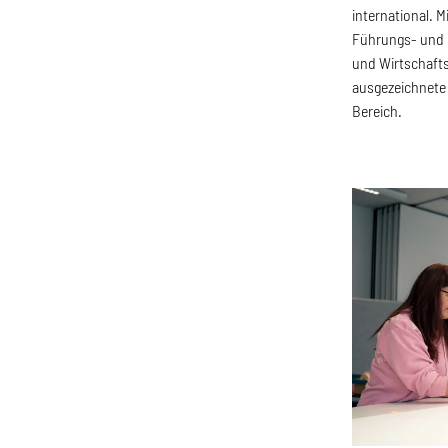
international.
Führungs- und 
und Wirtschafts
ausgezeichnete 
Bereich.