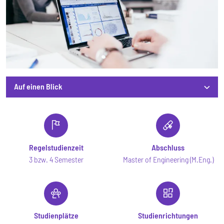
Auf einen Blick
Auf einen Blick
Regelstudienzeit
Abschluss
3 bzw. 4 Semester
Master of Engineering (M.Eng.)
Studienplätze
Studienrichtungen