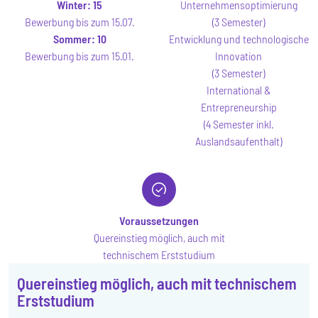
Winter:
15
Unternehmensoptimierung
Bewerbung bis zum 15.07.
(3 Semester)
Sommer:
10
Entwicklung und technologische
Bewerbung bis zum 15.01.
Innovation
(3 Semester)
International &
Entrepreneurship
(4 Semester inkl.
Auslandsaufenthalt)
Voraussetzungen
Quereinstieg möglich, auch mit
technischem Erststudium
Quereinstieg möglich, auch mit technischem
Erststudium