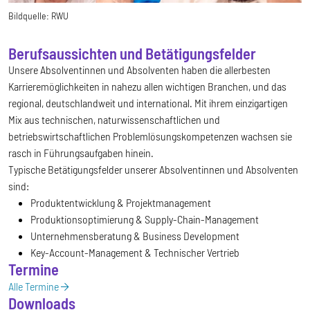
Bildquelle:
RWU
Berufsaussichten und Betätigungsfelder
Unsere Absolventinnen und Absolventen haben die allerbesten
Karrieremöglichkeiten in nahezu allen wichtigen Branchen, und das
regional, deutschlandweit und international. Mit ihrem einzigartigen
Mix aus technischen, naturwissenschaftlichen und
betriebswirtschaftlichen Problemlösungskompetenzen wachsen sie
rasch in Führungsaufgaben hinein.
Typische Betätigungsfelder unserer Absolventinnen und Absolventen
sind:
Produktentwicklung & Projektmanagement
Produktionsoptimierung & Supply-Chain-Management
Unternehmensberatung & Business Development
Key-Account-Management & Technischer Vertrieb
Termine
Alle Termine
Downloads