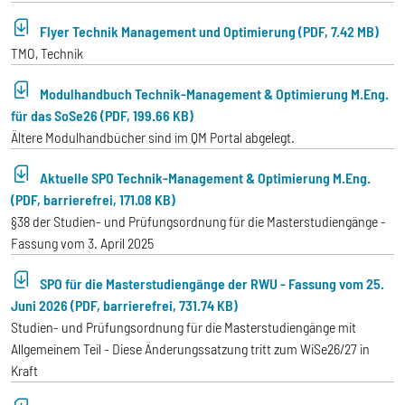
Flyer Technik Management und Optimierung (PDF, 7.42 MB)
TMO, Technik
Modulhandbuch Technik-Management & Optimierung M.Eng.
für das SoSe26 (PDF, 199.66 KB)
Ältere Modulhandbücher sind im QM Portal abgelegt.
Aktuelle SPO Technik-Management & Optimierung M.Eng.
(PDF, barrierefrei, 171.08 KB)
§38 der Studien- und Prüfungsordnung für die Masterstudiengänge -
Fassung vom 3. April 2025
SPO für die Masterstudiengänge der RWU - Fassung vom 25.
Juni 2026 (PDF, barrierefrei, 731.74 KB)
Studien- und Prüfungsordnung für die Masterstudiengänge mit
Allgemeinem Teil - Diese Änderungssatzung tritt zum WiSe26/27 in
Kraft