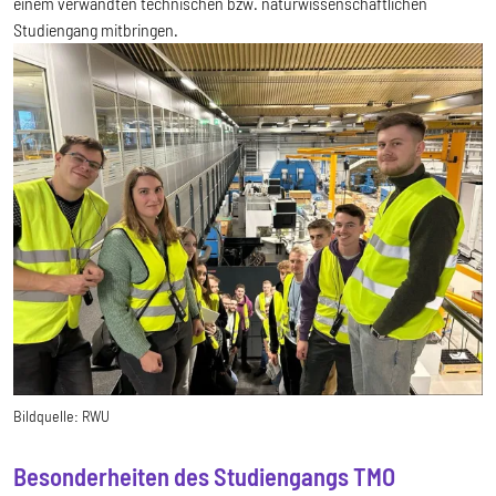
einem verwandten technischen bzw. naturwissenschaftlichen
Studiengang mitbringen.
Bildquelle:
RWU
Besonderheiten des Studiengangs TMO