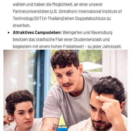
wählen und haben die Möglichkeit, an einer unserer
Partneruniversitäten (z.B. Sirindhorn International Institute of
Technology (SIIT) in Thailand) einen Doppelabschluss zu
erwerben.
Attraktives Campusleben
: Weingarten und Ravensburg
besitzen das städtische Flair einer Studentenstadt und
begeistern mit einem hohen Freizeitwert – zu jeder Jahreszeit.