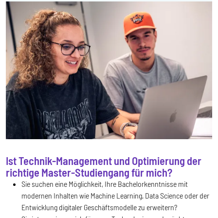
Ist Technik-Management und Optimierung der
richtige Master-Studiengang für mich?
Sie suchen eine Möglichkeit, Ihre Bachelorkenntnisse mit
modernen Inhalten wie Machine Learning, Data Science oder der
Entwicklung digitaler Geschäftsmodelle zu erweitern?