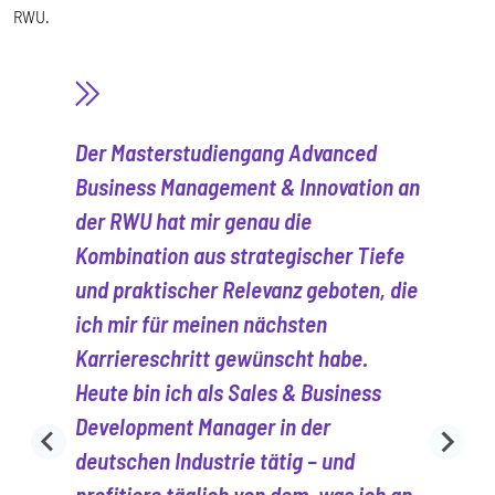
RWU.
Der Masterstudiengang Advanced
Business Management & Innovation an
der RWU hat mir genau die
Kombination aus strategischer Tiefe
und praktischer Relevanz geboten, die
ich mir für meinen nächsten
Karriereschritt gewünscht habe.
Heute bin ich als Sales & Business
Development Manager in der
deutschen Industrie tätig – und
profitiere täglich von dem, was ich an