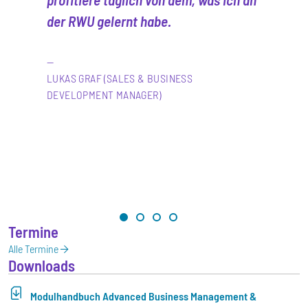
der RWU gelernt habe.
LUKAS GRAF (SALES & BUSINESS
DEVELOPMENT MANAGER)
Termine
Alle Termine
Downloads
Modulhandbuch Advanced Business Management &