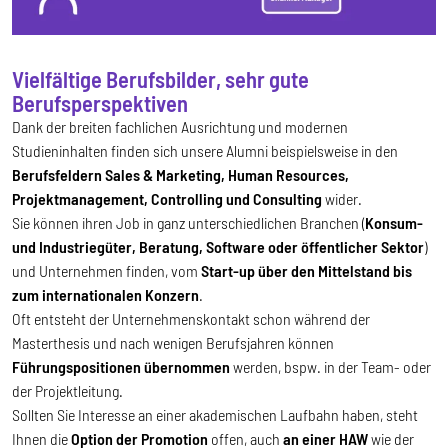
Vielfältige Berufsbilder, sehr gute
Berufsperspektiven
Dank der breiten fachlichen Ausrichtung und modernen
Studieninhalten finden sich unsere Alumni beispielsweise in den
Berufsfeldern Sales & Marketing, Human Resources,
Projektmanagement, Controlling und Consulting
wider.
Sie können ihren Job in ganz unterschiedlichen Branchen (
Konsum-
und Industriegüter, Beratung, Software oder öffentlicher Sektor
)
und Unternehmen finden, vom
Start-up über den Mittelstand bis
zum internationalen Konzern
.
Oft entsteht der Unternehmenskontakt schon während der
Masterthesis und nach wenigen Berufsjahren können
Führungspositionen übernommen
werden, bspw. in der Team- oder
der Projektleitung.
Sollten Sie Interesse an einer akademischen Laufbahn haben, steht
Ihnen die
Option der Promotion
offen, auch
an einer HAW
wie der