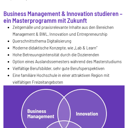
Business Management & Innovation studieren –
ein Masterprogramm mit Zukunft
Zeitgemäße und praxisrelevante Inhalte aus den Bereichen
Management & BWL, Innovation und Entrepreneurship
Querschnittsthema Digitalisierung
Moderne didaktische Konzepte, wie „Lab & Learn“
Hohe Betreuungsintensität durch die Dozierenden
Option eines Auslandssemesters während des Masterstudiums
Vielfältige Berufsbilder, sehr gute Berufsperspektiven
Eine familiäre Hochschule in einer attraktiven Region mit
vielfältigen Freizeitangeboten