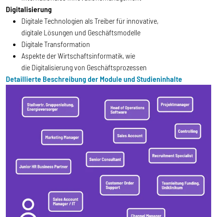
Digitalisierung
Digitale Technologien als Treiber für innovative,
digitale Lösungen und Geschäftsmodelle
Digitale Transformation
Aspekte der Wirtschaftsinformatik, wie
die Digitalisierung von Geschäftsprozessen
Detaillierte Beschreibung der Module und Studieninhalte