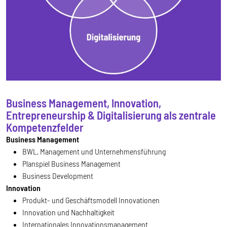
Business Management, Innovation,
Entrepreneurship & Digitalisierung als zentrale
Kompetenzfelder
Business Management
BWL, Management und Unternehmensführung
Planspiel Business Management
Business Development
Innovation
Produkt- und Geschäftsmodell Innovationen
Innovation und Nachhaltigkeit
Internationales Innovationsmanagement