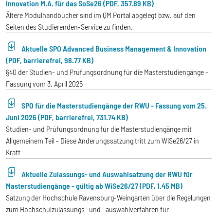
Innovation M.A. für das SoSe26 (PDF, 357.89 KB)
Ältere Modulhandbücher sind im QM Portal abgelegt bzw. auf den
Seiten des Studierenden-Service zu finden.
Aktuelle SPO Advanced Business Management & Innovation
(PDF, barrierefrei, 98.77 KB)
§40 der Studien- und Prüfungsordnung für die Masterstudiengänge -
Fassung vom 3. April 2025
SPO für die Masterstudiengänge der RWU - Fassung vom 25.
Juni 2026 (PDF, barrierefrei, 731.74 KB)
Studien- und Prüfungsordnung für die Masterstudiengänge mit
Allgemeinem Teil - Diese Änderungssatzung tritt zum WiSe26/27 in
Kraft
Aktuelle Zulassungs- und Auswahlsatzung der RWU für
Masterstudiengänge - gültig ab WiSe26/27 (PDF, 1.45 MB)
Satzung der Hochschule Ravensburg-Weingarten über die Regelungen
zum Hochschulzulassungs- und –auswahlverfahren für