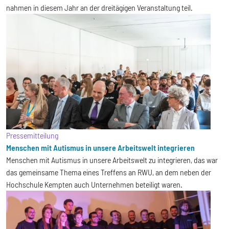
nahmen in diesem Jahr an der dreitägigen Veranstaltung teil.
Pressemitteilung
Menschen mit Autismus in unsere Arbeitswelt integrieren
Menschen mit Autismus in unsere Arbeitswelt zu integrieren, das war
das gemeinsame Thema eines Treffens an RWU, an dem neben der
Hochschule Kempten auch Unternehmen beteiligt waren.