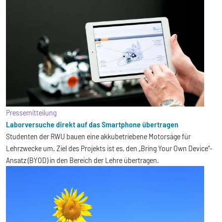
Pressemitteilung
Laborversuche direkt auf das Smartphone übertragen
Studenten der RWU bauen eine akkubetriebene Motorsäge für
Lehrzwecke um. Ziel des Projekts ist es, den „Bring Your Own Device“-
Ansatz (BYOD) in den Bereich der Lehre übertragen.