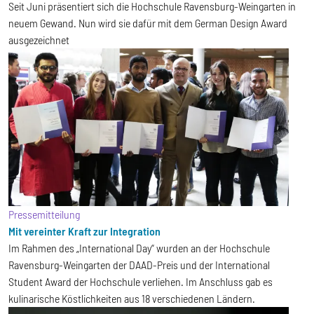
Seit Juni präsentiert sich die Hochschule Ravensburg-Weingarten in
neuem Gewand. Nun wird sie dafür mit dem German Design Award
ausgezeichnet
Pressemitteilung
Mit vereinter Kraft zur Integration
Im Rahmen des „International Day“ wurden an der Hochschule
Ravensburg-Weingarten der DAAD-Preis und der International
Student Award der Hochschule verliehen. Im Anschluss gab es
kulinarische Köstlichkeiten aus 18 verschiedenen Ländern.