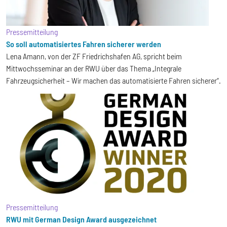
Pressemitteilung
So soll automatisiertes Fahren sicherer werden
Lena Amann, von der ZF Friedrichshafen AG, spricht beim
Mittwochsseminar an der RWU über das Thema „Integrale
Fahrzeugsicherheit – Wir machen das automatisierte Fahren sicherer“.
Pressemitteilung
RWU mit German Design Award ausgezeichnet