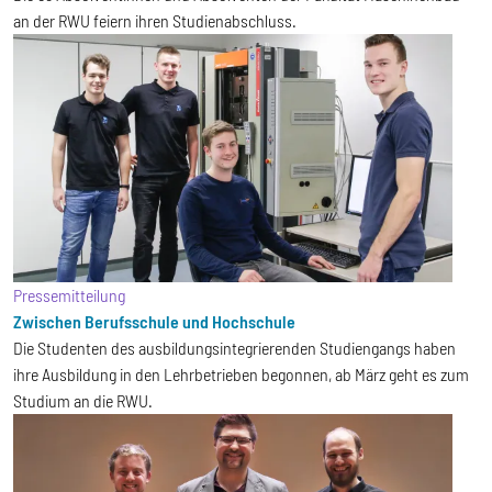
an der RWU feiern ihren Studienabschluss.
Pressemitteilung
Zwischen Berufsschule und Hochschule
Die Studenten des ausbildungsintegrierenden Studiengangs haben
ihre Ausbildung in den Lehrbetrieben begonnen, ab März geht es zum
Studium an die RWU.