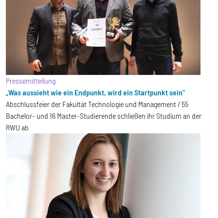
Pressemitteilung
„Was aussieht wie ein Endpunkt, wird ein Startpunkt sein“
Abschlussfeier der Fakultät Technologie und Management / 55
Bachelor- und 16 Master-Studierende schließen ihr Studium an der
RWU ab