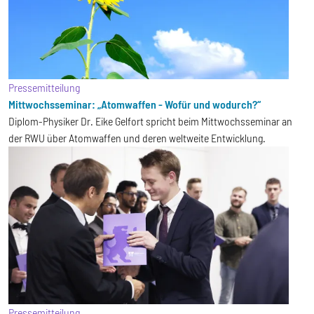
Pressemitteilung
Mittwochsseminar: „Atomwaffen - Wofür und wodurch?“
Diplom-Physiker Dr. Eike Gelfort spricht beim Mittwochsseminar an
der RWU über Atomwaffen und deren weltweite Entwicklung.
Pressemitteilung