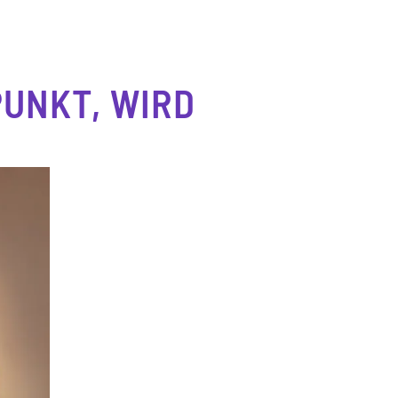
PUNKT, WIRD