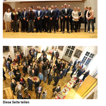
Diese Seite teilen