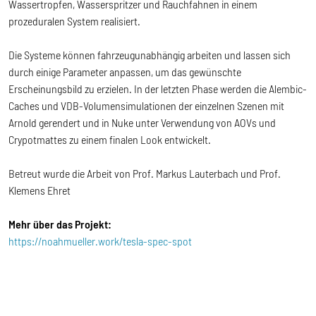
Wassertropfen, Wasserspritzer und Rauchfahnen in einem
prozeduralen System realisiert.
Die Systeme können fahrzeugunabhängig arbeiten und lassen sich
durch einige Parameter anpassen, um das gewünschte
Erscheinungsbild zu erzielen. In der letzten Phase werden die Alembic-
Caches und VDB-Volumensimulationen der einzelnen Szenen mit
Arnold gerendert und in Nuke unter Verwendung von AOVs und
Crypotmattes zu einem finalen Look entwickelt.
Betreut wurde die Arbeit von Prof. Markus Lauterbach und Prof.
Klemens Ehret
Mehr über das Projekt:
https://noahmueller.work/tesla-spec-spot