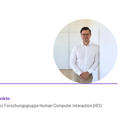
nkte:
or Forschungsgruppe Human Computer Interaction (HCI)