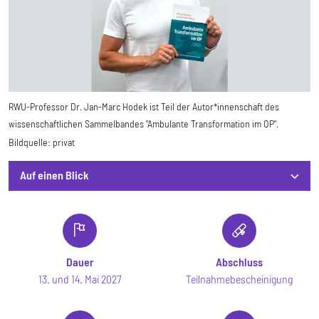
RWU-Professor Dr. Jan-Marc Hodek ist Teil der Autor*innenschaft des
wissenschaftlichen Sammelbandes "Ambulante Transformation im OP".
Bildquelle:
privat
Auf einen Blick
Auf einen Blick
Dauer
Abschluss
13. und 14. Mai 2027
Teilnahmebescheinigung