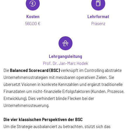
Kosten
Lehrformat
560,00 €
Präsenz
Lehrgangsleitung
Prof. Dr. Jan-Marc Hodek
Die
Balanced Scorecard (BSC)
verknüpft im Controlling abstrakte
Unternehmensstrategien mit messbaren operativen Zielen. Sie
übersetzt Visionen in konkrete Kennzahlen und ergänzt traditionelle
Finanzdaten um nicht-finanzielle Erfolgsfaktoren (Kunden, Prozesse,
Entwicklung). Dies verhindert blinde Flecken bei der
Unternehmenssteuerung.
Die vier klassischen Perspektiven der BSC
Um die Strategie ausbalanciert zu betrachten, stützt sich das