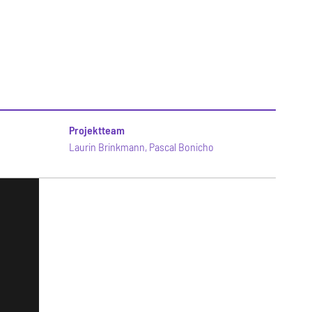
Projektteam
Laurin Brinkmann, Pascal Bonicho