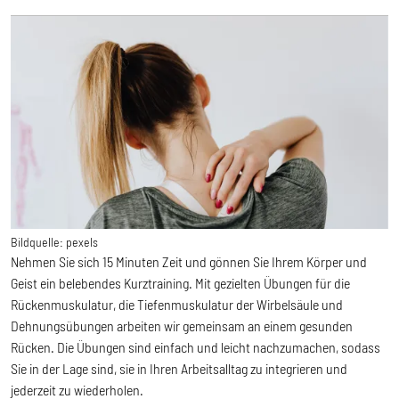
Bildquelle:
pexels
Nehmen Sie sich 15 Minuten Zeit und gönnen Sie Ihrem Körper und
Geist ein belebendes Kurztraining. Mit gezielten Übungen für die
Rückenmuskulatur, die Tiefenmuskulatur der Wirbelsäule und
Dehnungsübungen arbeiten wir gemeinsam an einem gesunden
Rücken. Die Übungen sind einfach und leicht nachzumachen, sodass
Sie in der Lage sind, sie in Ihren Arbeitsalltag zu integrieren und
jederzeit zu wiederholen.