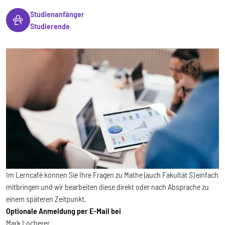
Studienanfänger
Studierende
Im Lerncafé können Sie Ihre Fragen zu Mathe (auch Fakultät S) einfach
mitbringen und wir bearbeiten diese direkt oder nach Absprache zu
einem späteren Zeitpunkt.
Optionale Anmeldung per E-Mail bei
Mark Locherer