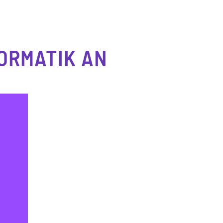
ORMATIK AN