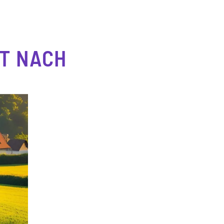
T NACH