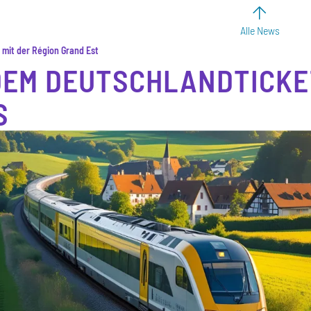
Alle News
mit der Région Grand Est
DEM DEUTSCHLANDTICKE
S