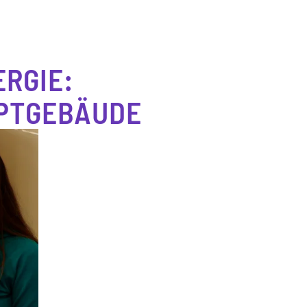
RGIE:
UPTGEBÄUDE