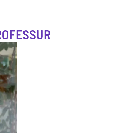
ROFESSUR