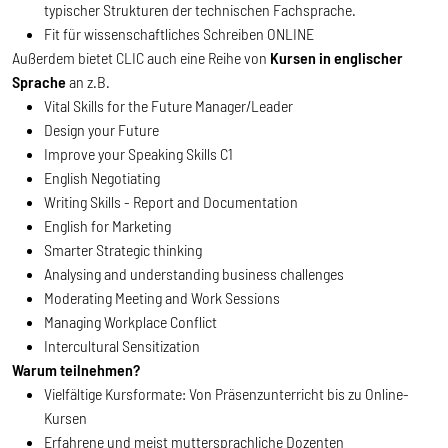
typischer Strukturen der technischen Fachsprache.
Fit für wissenschaftliches Schreiben ONLINE
Außerdem bietet CLIC auch eine Reihe von
Kursen in englischer
Sprache
an z.B.
Vital Skills for the Future Manager/Leader
Design your Future
Improve your Speaking Skills C1
English Negotiating
Writing Skills - Report and Documentation
English for Marketing
Smarter Strategic thinking
Analysing and understanding business challenges
Moderating Meeting and Work Sessions
Managing Workplace Conflict
Intercultural Sensitization
Warum teilnehmen?
Vielfältige Kursformate: Von Präsenzunterricht bis zu Online-
Kursen
Erfahrene und meist muttersprachliche Dozenten