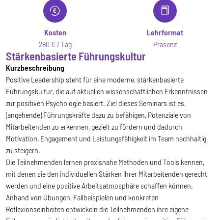
Kosten
Lehrformat
280 € / Tag
Präsenz
Stärkenbasierte Führungskultur
Kurzbeschreibung
Positive Leadership steht für eine moderne, stärkenbasierte
Führungskultur, die auf aktuellen wissenschaftlichen Erkenntnissen
zur positiven Psychologie basiert. Ziel dieses Seminars ist es,
(angehende) Führungskräfte dazu zu befähigen, Potenziale von
Mitarbeitenden zu erkennen, gezielt zu fördern und dadurch
Motivation, Engagement und Leistungsfähigkeit im Team nachhaltig
zu steigern.
Die Teilnehmenden lernen praxisnahe Methoden und Tools kennen,
mit denen sie den individuellen Stärken ihrer Mitarbeitenden gerecht
werden und eine positive Arbeitsatmosphäre schaffen können.
Anhand von Übungen, Fallbeispielen und konkreten
Reflexionseinheiten entwickeln die Teilnehmenden ihre eigene