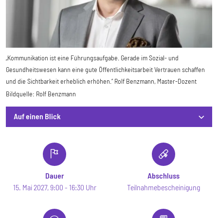
„Kommunikation ist eine Führungsaufgabe. Gerade im Sozial- und
Gesundheitswesen kann eine gute Öffentlichkeitsarbeit Vertrauen schaffen
und die Sichtbarkeit erheblich erhöhen.“ Rolf Benzmann, Master-Dozent
Bildquelle:
Rolf Benzmann
Auf einen Blick
Auf einen Blick
Dauer
Abschluss
15. Mai 2027, 9:00 - 16:30 Uhr
Teilnahmebescheinigung