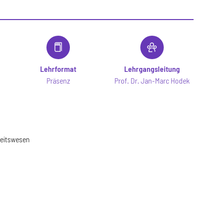
Lehrformat
Lehrgangsleitung
Präsenz
Prof. Dr. Jan-Marc Hodek
heitswesen