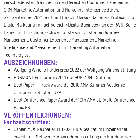
verschiedenster Branchen in den Bereichen Customer Experience,
CRM, Marketing Automation und Marketing Intelligence durch.
Seit September 2024 lehrt und forscht Markus Gahler als Professor für
Digital Marketing im Fachbereich »Digital Business« an der RWU. Seine
Lehr- und Forschungsschwerpunkte sind Customer Journey
Management, Customer Experience Management, Marketing
Intelligence and Measurement und Marketing Automation
Technologies.
AUSZEICHNUNGEN:
Wolfgang Wirichs Förderpreis 2022 der Wolfgang Wirichs Stiftung
HORIZONT Förderpreis 2021 der HORIZONT-Stiftung
Best Paper in Track Award der 2018 AMA Summer Academic
Conference, Boston, USA
Best Conference Paper Award der 10th AMA SERVSIG Conference,
Paris, FR
VERÖFFENTLICHUNGEN:
Fachzeitschriften:
Gahler, M. & Neubauer, M. (2024): Die Realität im Einzelhandel
erweitern – Metaverse-Anwendungen entlang der Kundenreise