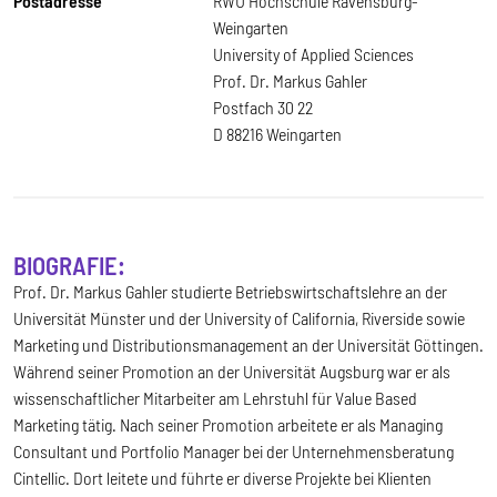
Postadresse
RWU Hochschule Ravensburg-
Weingarten
University of Applied Sciences
Prof. Dr. Markus Gahler
Postfach 30 22
D 88216 Weingarten
BIOGRAFIE:
Prof. Dr. Markus Gahler studierte Betriebswirtschaftslehre an der
Universität Münster und der University of California, Riverside sowie
Marketing und Distributionsmanagement an der Universität Göttingen.
Während seiner Promotion an der Universität Augsburg war er als
wissenschaftlicher Mitarbeiter am Lehrstuhl für Value Based
Marketing tätig. Nach seiner Promotion arbeitete er als Managing
Consultant und Portfolio Manager bei der Unternehmensberatung
Cintellic. Dort leitete und führte er diverse Projekte bei Klienten