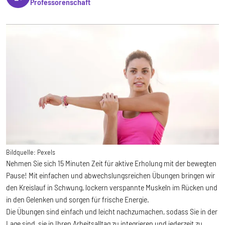
Professorenschaft
Bildquelle:
Pexels
Nehmen Sie sich 15 Minuten Zeit für aktive Erholung mit der bewegten
Pause! Mit einfachen und abwechslungsreichen Übungen bringen wir
den Kreislauf in Schwung, lockern verspannte Muskeln im Rücken und
in den Gelenken und sorgen für frische Energie.
Die Übungen sind einfach und leicht nachzumachen, sodass Sie in der
Lage sind, sie in Ihren Arbeitsalltag zu integrieren und jederzeit zu